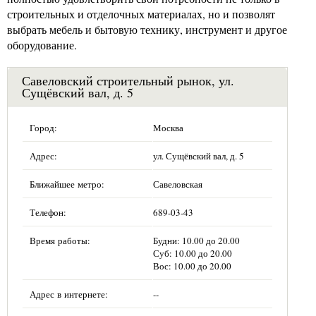
строительных и отделочных материалах, но и позволят
выбрать мебель и бытовую технику, инструмент и другое
оборудование.
Савеловский строительный рынок, ул.
Сущёвский вал, д. 5
Город:
Москва
Адрес:
ул. Сущёвский вал, д. 5
Ближайшее метро:
Савеловская
Телефон:
689-03-43
Время работы:
Будни: 10.00 до 20.00
Суб: 10.00 до 20.00
Вос: 10.00 до 20.00
Адрес в интернете:
--