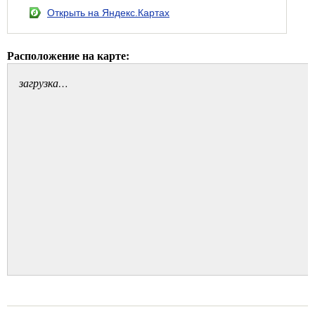
Открыть на Яндекс.Картах
Расположение на карте:
загрузка…