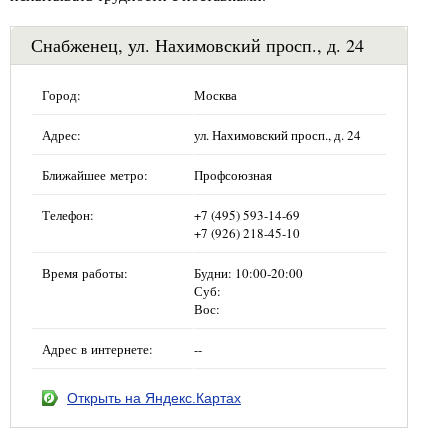
Снабженец, ул. Нахимовский просп., д. 24
Город:
Москва
Адрес:
ул. Нахимовский просп., д. 24
Ближайшее метро:
Профсоюзная
Телефон:
+7 (495) 593-14-69
+7 (926) 218-45-10
Время работы:
Будни: 10:00-20:00
Суб:
Вос:
Адрес в интернете:
--
Открыть на Яндекс.Картах