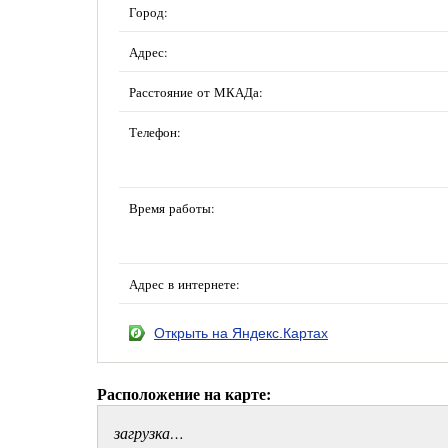
Город:
Адрес:
Расстояние от МКАДа:
Телефон:
Время работы:
Адрес в интернете:
Открыть на Яндекс.Картах
Расположение на карте:
загрузка…