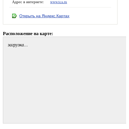
Адрес в интернете:
www.tca.ru
Открыть на Яндекс.Картах
Расположение на карте:
загрузка…