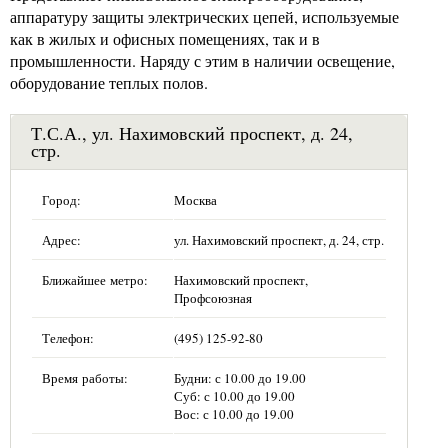
аппаратуру защиты электрических цепей, используемые
как в жилых и офисных помещениях, так и в
промышленности. Наряду с этим в наличии освещение,
оборудование теплых полов.
Т.С.А., ул. Нахимовский проспект, д. 24,
стр.
Город:
Москва
Адрес:
ул. Нахимовский проспект, д. 24, стр.
Ближайшее метро:
Нахимовский проспект,
Профсоюзная
Телефон:
(495) 125-92-80
Время работы:
Будни: с 10.00 до 19.00
Суб: с 10.00 до 19.00
Вос: с 10.00 до 19.00