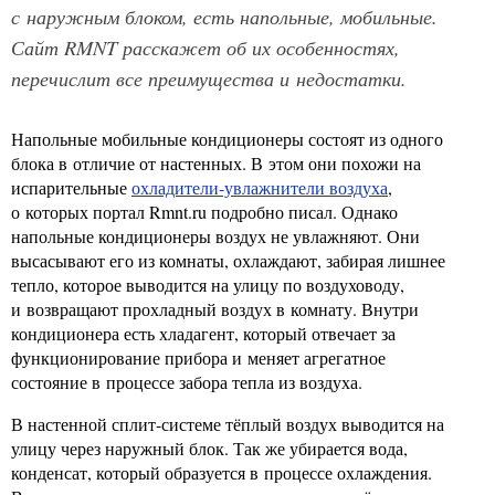
с наружным блоком, есть напольные, мобильные.
Сайт RMNT расскажет об их особенностях,
перечислит все преимущества и недостатки.
Напольные мобильные кондиционеры состоят из одного
блока в отличие от настенных. В этом они похожи на
испарительные
охладители-увлажнители воздуха
,
о которых портал Rmnt.ru подробно писал. Однако
напольные кондиционеры воздух не увлажняют. Они
высасывают его из комнаты, охлаждают, забирая лишнее
тепло, которое выводится на улицу по воздуховоду,
и возвращают прохладный воздух в комнату. Внутри
кондиционера есть хладагент, который отвечает за
функционирование прибора и меняет агрегатное
состояние в процессе забора тепла из воздуха.
В настенной сплит-системе тёплый воздух выводится на
улицу через наружный блок. Так же убирается вода,
конденсат, который образуется в процессе охлаждения.