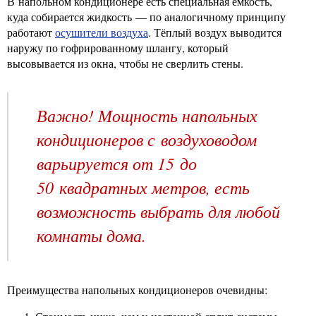
В напольном кондиционере есть специальная ёмкость,
куда собирается жидкость — по аналогичному принципу
работают
осушители воздуха
. Тёплый воздух выводится
наружу по гофрированному шлангу, который
высовывается из окна, чтобы не сверлить стены.
Важно! Мощность напольных
кондиционеров с воздуховодом
варьируется от 15 до
50 квадратных метров, есть
возможность выбрать для любой
комнаты дома.
Преимущества напольных кондиционеров очевидны: