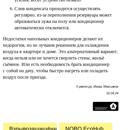
Слив конденсата приходится осуществлять
регулярно, из-за переполнения резервуара может
образоваться лужа на полу или кондиционер
автоматически отключится.
Недостатки напольных кондиционеров делают их
недорогим, но не лучшим решением для охлаждения
воздуха в квартире и доме. Это альтернативный вариант,
когда нельзя или не хочется сверлить стены, жильё
съёмное. Или есть необходимость брать кондиционер
с собой на дачу, чтобы быстро нагреть или охладить
воздух после приезда.
© рмнт.ру, Игорь Максимов
16.04.24
Взрывозащищённый
NOBO EcoHub