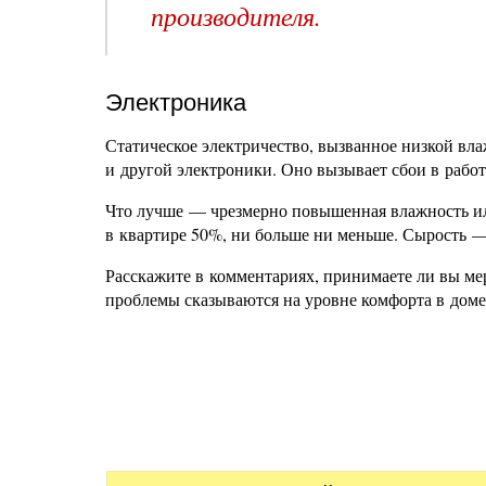
производителя.
Электроника
Статическое электричество, вызванное низкой вла
и другой электроники. Оно вызывает сбои в работ
Что лучше — чрезмерно повышенная влажность ил
в квартире 50%, ни больше ни меньше. Сырость — 
Расскажите в комментариях, принимаете ли вы м
проблемы сказываются на уровне комфорта в доме