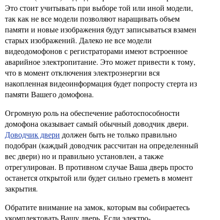
Это стоит учитывать при выборе той или иной модели,
так как не все модели позволяют наращивать объем
памяти и новые изображения будут записываться взамен
старых изображений. Далеко не все модели
видеодомофонов с регистраторами имеют встроенное
аварийное электропитание. Это может привести к тому,
что в момент отключения электроэнергии вся
накопленная видеоинформация будет попросту стерта из
памяти Вашего домофона.
Огромную роль на обеспечение работоспособности
домофона оказывает самый обычный доводчик двери.
Доводчик двери
должен быть не только правильно
подобран (каждый доводчик рассчитан на определенный
вес двери) но и правильно установлен, а также
отрегулирован. В противном случае Ваша дверь просто
останется открытой или будет сильно греметь в момент
закрытия.
Обратите внимание на замок, которым вы собираетесь
укомплектовать Вашу дверь. Если электро-