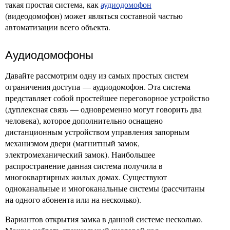
такая простая система, как
аудиодомофон
(видеодомофон) может являться составной частью
автоматизации всего объекта.
Аудиодомофоны
Давайте рассмотрим одну из самых простых систем
ограничения доступа — аудиодомофон. Эта система
представляет собой простейшее переговорное устройство
(дуплексная связь — одновременно могут говорить два
человека), которое дополнительно оснащено
дистанционным устройством управления запорным
механизмом двери (магнитный замок,
электромеханический замок). Наибольшее
распространение данная система получила в
многоквартирных жилых домах. Существуют
одноканальные и многоканальные системы (рассчитаны
на одного абонента или на несколько).
Вариантов открытия замка в данной системе несколько.