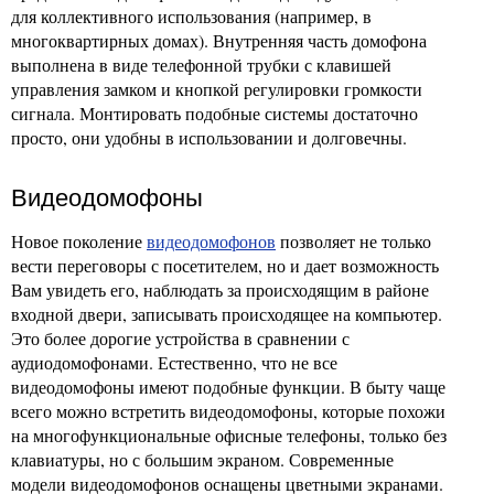
для коллективного использования (например, в
многоквартирных домах). Внутренняя часть домофона
выполнена в виде телефонной трубки с клавишей
управления замком и кнопкой регулировки громкости
сигнала. Монтировать подобные системы достаточно
просто, они удобны в использовании и долговечны.
Видеодомофоны
Новое поколение
видеодомофонов
позволяет не только
вести переговоры с посетителем, но и дает возможность
Вам увидеть его, наблюдать за происходящим в районе
входной двери, записывать происходящее на компьютер.
Это более дорогие устройства в сравнении с
аудиодомофонами. Естественно, что не все
видеодомофоны имеют подобные функции. В быту чаще
всего можно встретить видеодомофоны, которые похожи
на многофункциональные офисные телефоны, только без
клавиатуры, но с большим экраном. Современные
модели видеодомофонов оснащены цветными экранами.