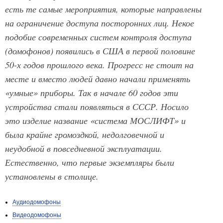
есть те самые мероприятия, которые направлены
на ограничение доступа посторонних лиц. Некое
подобие современных систем контроля доступа
(домофонов) появились в США в первой половине
50-х годов прошлого века. Прогресс не стоит на
месте и вместо людей давно начали применять
«умные» приборы. Так в начале 60 годов эти
устройства стали появляться в СССР. Носило
это изделие название «система МОСЛИФТ» и
была крайне громоздкой, недолговечной и
неудобной в повседневной эксплуатации.
Естественно, что первые экземпляры были
установлены в столице.
Аудиодомофоны
Видеодомофоны