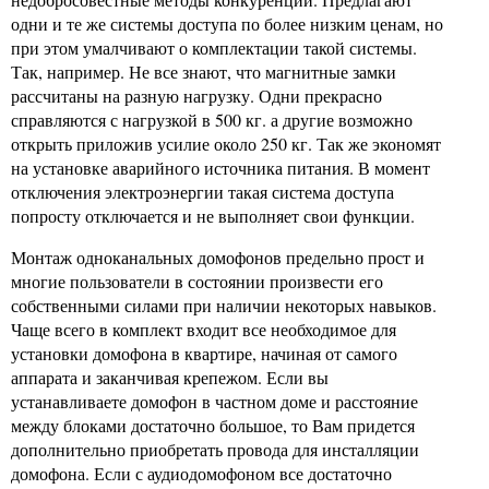
одни и те же системы доступа по более низким ценам, но
при этом умалчивают о комплектации такой системы.
Так, например. Не все знают, что магнитные замки
рассчитаны на разную нагрузку. Одни прекрасно
справляются с нагрузкой в 500 кг. а другие возможно
открыть приложив усилие около 250 кг. Так же экономят
на установке аварийного источника питания. В момент
отключения электроэнергии такая система доступа
попросту отключается и не выполняет свои функции.
Монтаж одноканальных домофонов предельно прост и
многие пользователи в состоянии произвести его
собственными силами при наличии некоторых навыков.
Чаще всего в комплект входит все необходимое для
установки домофона в квартире, начиная от самого
аппарата и заканчивая крепежом. Если вы
устанавливаете домофон в частном доме и расстояние
между блоками достаточно большое, то Вам придется
дополнительно приобретать провода для инсталляции
домофона. Если с аудиодомофоном все достаточно