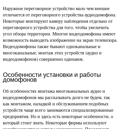
Наружное переговорное устройство мало чем внешне
отличается от переговорного устройства аудиодомофона.
Некоторые монтируют камеру наблюдения отдельно от
переговорного устройства для того, чтобы увеличить
угол обзора территории. Многие видеодомофоны имеют
возможность выводить изображение на экран телевизора.
Видеодомофоны также бывают одноканальные и
многоканальные, монтаж этих устройств (аудио и
видеодомофонов) совершенно одинаков.
Особенности установки и работы
домофонов
Об особенностях монтажа многоканальных аудио и
видеодомофонов мы рассказывать долго не будем, так
как монтажом, наладкой и обслуживанием подобных
устройств чаще всего занимаются специализированные
предприятия. Но и здесь есть некоторые особенности, о
который стоит знать. Некоторые фирмы используют
недобросовестные методы конкуренции. Предлагают