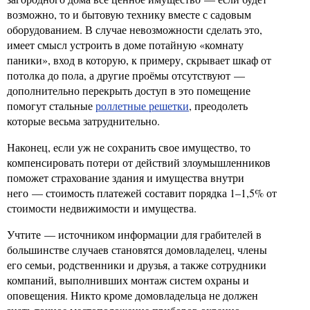
возможно, то и бытовую технику вместе с садовым
оборудованием. В случае невозможности сделать это,
имеет смысл устроить в доме потайную «комнату
паники», вход в которую, к примеру, скрывает шкаф от
потолка до пола, а другие проёмы отсутствуют —
дополнительно перекрыть доступ в это помещение
помогут стальные
роллетные решетки
, преодолеть
которые весьма затруднительно.
Наконец, если уж не сохранить свое имущество, то
компенсировать потери от действий злоумышленников
поможет страхование здания и имущества внутри
него — стоимость платежей составит порядка 1–1,5% от
стоимости недвижимости и имущества.
Учтите — источником информации для грабителей в
большинстве случаев становятся домовладелец, члены
его семьи, родственники и друзья, а также сотрудники
компаний, выполнивших монтаж систем охраны и
оповещения. Никто кроме домовладельца не должен