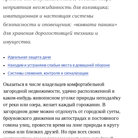
неприятная неожиданность для взломщика;
имитационная и настоящая системы
безопасности и оповещения; «комната паники»
для хранения дорогостоящей техники и
имущества.
Идеальная защита дачи
Находим и устраняем слабые места в домашней обороне
Системы слежения, контроля и сигнализации
Оказаться в числе владельцев комфортабельной
загородной недвижимости, удачно расположенной в
каком-нибудь живописном уголке природы неподалёку
от реки или озера, желает каждый горожанин. В
загородном доме можно отдохнуть от городской суеты,
броуновского движения на автострадах и постоянного
гомона улиц, провести время на лоне природы в кругу
семьи или близких друзей. Но при всех своих