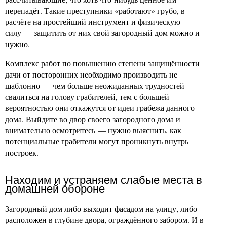
перепадёт. Такие преступники «работают» грубо, в
расчёте на простейший инструмент и физическую
силу — защитить от них свой загородный дом можно и
нужно.
Комплекс работ по повышению степени защищённости
дачи от посторонних необходимо производить не
шаблонно — чем больше неожиданных трудностей
свалиться на голову грабителей, тем с большей
вероятностью они откажутся от идеи грабежа данного
дома. Выйдите во двор своего загородного дома и
внимательно осмотритесь — нужно выяснить, как
потенциальные грабители могут проникнуть внутрь
построек.
Находим и устраняем слабые места в
домашней обороне
Загородный дом либо выходит фасадом на улицу, либо
расположен в глубине двора, ограждённого забором. И в