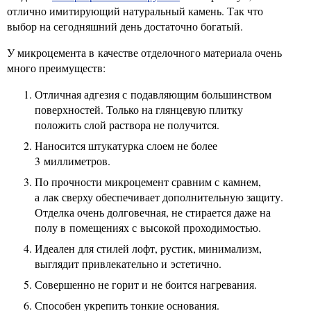
отлично имитирующий натуральный камень. Так что
выбор на сегодняшний день достаточно богатый.
У микроцемента в качестве отделочного материала очень
много преимуществ:
Отличная адгезия с подавляющим большинством
поверхностей. Только на глянцевую плитку
положить слой раствора не получится.
Наносится штукатурка слоем не более
3 миллиметров.
По прочности микроцемент сравним с камнем,
а лак сверху обеспечивает дополнительную защиту.
Отделка очень долговечная, не стирается даже на
полу в помещениях с высокой проходимостью.
Идеален для стилей лофт, рустик, минимализм,
выглядит привлекательно и эстетично.
Совершенно не горит и не боится нагревания.
Способен укрепить тонкие основания.