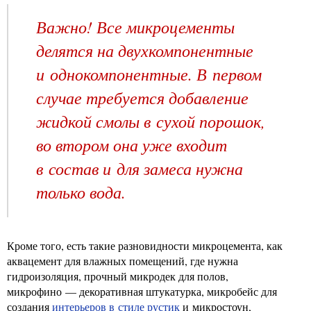
Важно! Все микроцементы
делятся на двухкомпонентные
и однокомпонентные. В первом
случае требуется добавление
жидкой смолы в сухой порошок,
во втором она уже входит
в состав и для замеса нужна
только вода.
Кроме того, есть такие разновидности микроцемента, как
аквацемент для влажных помещений, где нужна
гидроизоляция, прочный микродек для полов,
микрофино — декоративная штукатурка, микробейс для
создания
интерьеров в стиле рустик
и микростоун,