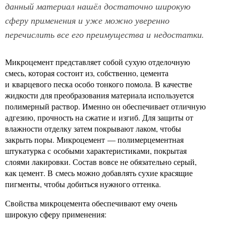
данный материал нашёл достаточно широкую
сферу применения и уже можно уверенно
перечислить все его преимущества и недостатки.
Микроцемент представляет собой сухую отделочную
смесь, которая состоит из, собственно, цемента
и кварцевого песка особо тонкого помола. В качестве
жидкости для преобразования материала используется
полимерный раствор. Именно он обеспечивает отличную
адгезию, прочность на сжатие и изгиб. Для защиты от
влажности отделку затем покрывают лаком, чтобы
закрыть поры. Микроцемент — полимерцементная
штукатурка с особыми характеристиками, покрытая
слоями лакировки. Состав вовсе не обязательно серый,
как цемент. В смесь можно добавлять сухие красящие
пигменты, чтобы добиться нужного оттенка.
Свойства микроцемента обеспечивают ему очень
широкую сферу применения: