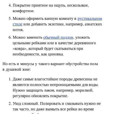
Покрытие приятное на ощупь, нескользкое,
комфортное.
Можно оформить ванную комнату в
рустикальном
стиле
или добавить экзотики, например, азиатских
ноток.
Можно заменить
обычный поддон
, уложить
цельными рейками или в качестве деревянного
«ковра», который будет скатываться при
необходимости, как циновка.
Но есть и минусы у такого вариант обустройства пола
в душевой зоне:
Даже самые влагостойкие породы древесины не
являются полностью непроницаемыми для воды.
Нужно защищать лаком, например, морилкой,
регулярно обновлять покрытие.
Уход сложный. Полировать и смазывать нужно не
так часто, но даже вымыть все рейки во время