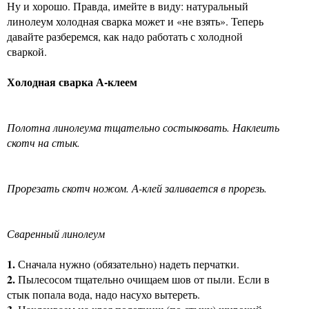
Ну и хорошо. Правда, имейте в виду: натуральный
линолеум холодная сварка может и «не взять». Теперь
давайте разберемся, как надо работать с холодной
сваркой.
Холодная сварка А-клеем
Полотна линолеума тщательно состыковать. Наклеить
скотч на стык.
Прорезать скотч ножом. А-клей заливается в прорезь.
Сваренный линолеум
1.
Сначала нужно (обязательно) надеть перчатки.
2.
Пылесосом тщательно очищаем шов от пыли. Если в
стык попала вода, надо насухо вытереть.