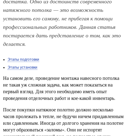
достатка. Одно из достоинств современного
натяжного потолка — это возможность
установить его самому, не прибегая к помощи
профессиональных работников. Данная статья
постарается дать представление о том, как это
делается.
Этапы подготовки
Этапы установки
На самом деле, проведение монтажа навесного потолка
не такая уж сложная задача, как может показаться на
первый взгляд. Для этого необходимо иметь опыт
проведения отделочных работ и кое-какой инвентарь.
После покупки натяжное полотно должно несколько
часов пролежать в тепле, не будучи ничем придавленным
или сдавленным. Иногда от долгого хранения на полотне
могут образоваться «заломы». Они не испортят