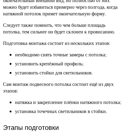
окончательный внешний вид, но полностью от них
можно будет избавиться примерно через полгода, когда
натяжной потолок примет окончательную форму.
Следует также помнить, что чем больше площадь
потолка, тем сильнее он будет склонен к провисанию.
Подготовка монтажа состоит из нескольких этапов:
необходимо снять точные замеры с потолка;
установить крепёжный профиль;
установить стойки для светильников.
Сам монтаж подвесного потолка состоит ещё из двух
этапов:
натяжка и закрепление плёнки натяжного потолка;
установка точечных светильников в стойки.
Этапы подготовки