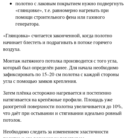
полотно с лаковым покрытием нужно подвергнуть
«глянцовке», т.е. равномерно нагревать при
помощи строительного фена или газового
генератора.
«Глянцовка» считается законченной, когда полотно
начинает блестеть и подрагивать в потоке горячего
воздуха.
Монтаж натяжного потолка производится с того угла,
который был определён ранее. Для начала необходимо
зафиксировать по 15–20 см полотна с каждой стороны
угла с помощью замков крепления.
Затем плёнка осторожно нагревается и постепенно
натягивается на крепёжные профили. Площадь уже
разогретой поверхности полотна увеличивается до 10%,
что даёт при остывании и стягивании идеально ровный
потолок.
Необходимо следить за изменением эластичности