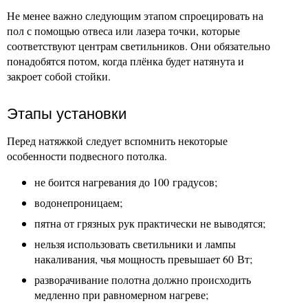
Не менее важно следующим этапом спроецировать на
пол с помощью отвеса или лазера точки, которые
соответствуют центрам светильников. Они обязательно
понадобятся потом, когда плёнка будет натянута и
закроет собой стойки.
Этапы установки
Перед натяжкой следует вспомнить некоторые
особенности подвесного потолка.
не боится нагревания до 100 градусов;
водонепроницаем;
пятна от грязных рук практически не выводятся;
нельзя использовать светильники и лампы
накаливания, чья мощность превышает 60 Вт;
разворачивание полотна должно происходить
медленно при равномерном нагреве;