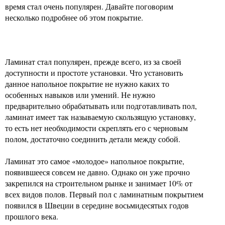
время стал очень популярен. Давайте поговорим
несколько подробнее об этом покрытие.
Ламинат стал популярен, прежде всего, из за своей
доступности и простоте установки. Что установить
данное напольное покрытие не нужно каких то
особенных навыков или умений. Не нужно
предварительно обрабатывать или подготавливать пол,
ламинат имеет так называемую скользящую установку,
то есть нет необходимости скреплять его с черновым
полом, достаточно соединить детали между собой.
Ламинат это самое «молодое» напольное покрытие,
появившееся совсем не давно. Однако он уже прочно
закрепился на строительном рынке и занимает 10% от
всех видов полов. Первый пол с ламинатным покрытием
появился в Швеции в середине восьмидесятых годов
прошлого века.