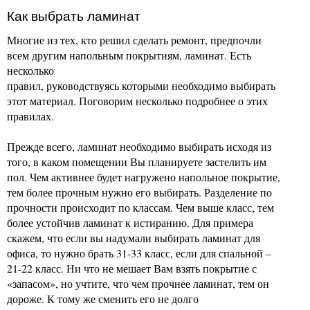
Как выбрать ламинат
Многие из тех, кто решил сделать ремонт, предпочли
всем другим напольным покрытиям, ламинат. Есть
несколько
правил, руководствуясь которыми необходимо выбирать
этот материал. Поговорим несколько подробнее о этих
правилах.
Прежде всего, ламинат необходимо выбирать исходя из
того, в каком помещении Вы планируете застелить им
пол. Чем активнее будет нагружено напольное покрытие,
тем более прочным нужно его выбирать. Разделение по
прочности происходит по классам. Чем выше класс, тем
более устойчив ламинат к истиранию. Для примера
скажем, что если вы надумали выбирать ламинат для
офиса, то нужно брать 31-33 класс, если для спальной –
21-22 класс. Ни что не мешает Вам взять покрытие с
«запасом», но учтите, что чем прочнее ламинат, тем он
дороже. К тому же сменить его не долго