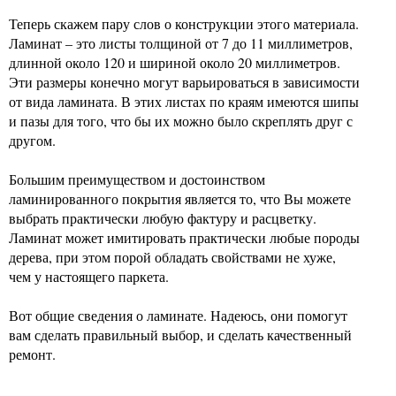
Теперь скажем пару слов о конструкции этого материала.
Ламинат – это листы толщиной от 7 до 11 миллиметров,
длинной около 120 и шириной около 20 миллиметров.
Эти размеры конечно могут варьироваться в зависимости
от вида ламината. В этих листах по краям имеются шипы
и пазы для того, что бы их можно было скреплять друг с
другом.
Большим преимуществом и достоинством
ламинированного покрытия является то, что Вы можете
выбрать практически любую фактуру и расцветку.
Ламинат может имитировать практически любые породы
дерева, при этом порой обладать свойствами не хуже,
чем у настоящего паркета.
Вот общие сведения о ламинате. Надеюсь, они помогут
вам сделать правильный выбор, и сделать качественный
ремонт.