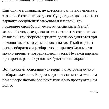
Ещё одним признаком, по которому различают ламинат,
это способ соединения досок. Существуют два основных
варианта соединения: замковый и клеевой. При
последнем способе применяется специальный клей,
который к тому же дополнительно защитит соединения
от влаги. При сборном варианте доски соединяются при
помощи замков, то есть шипов и пазов. Такой вариант
легко собирается и разбирается, и при необходимости
можно заменить повредившеюся часть. Но такой вариант
при прочих равных условиях будет стоить дороже.
Вот, пожалуй, основные критерии, по которым нужно
выбирать ламинат. Надеюсь, данная статья поможет вам
при выборе напольного покрытия и оно прослужит Вам
долго.
11.01.09