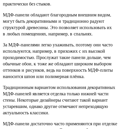
практически без стыков.
МДФ-панели обладают благородным внешним видом,
могут быть декоративными и традиционно радуют
структурой древесины. Это позволяет использовать их
в любых помещениях, например, в спальнях.
За МДФ-панелями легко ухаживать, поэтому они часто
используются, например, в прихожих с их высокой
проходимостью. Прослужат такие панели дольше, чем
обычные обои, к тоже же обладают широким выбором
оттенков и рисунков, ведь на поверхность МДФ-плиты
наносится шпон или полимерная плёнка.
Традиционным вариантом использования декоративных
МДФ-панелей является отделка только нижней части
стены. Некоторые дизайнеры считают такой вариант
устаревшим, однако другие отмечают непреходящую
актуальность классики.
МДФ-панели достаточно часто применяются при отделке