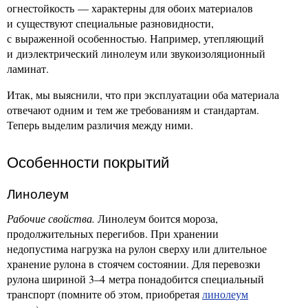
огнестойкость — характерны для обоих материалов
и существуют специальные разновидности,
с выраженной особенностью. Например, утепляющий
и диэлектрический линолеум или звукоизоляционный
ламинат.
Итак, мы выяснили, что при эксплуатации оба материала
отвечают одним и тем же требованиям и стандартам.
Теперь выделим различия между ними.
Особенности покрытий
Линолеум
Рабочие свойства.
Линолеум боится мороза,
продолжительных перегибов. При хранении
недопустима нагрузка на рулон сверху или длительное
хранение рулона в стоячем состоянии. Для перевозки
рулона шириной 3–4 метра понадобится специальный
транспорт (помните об этом, приобретая
линолеум