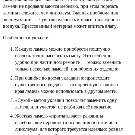
ламели не продавливаются мебелью, при этом порезать
ламинат сложнее, чем линолеум. Главная проблема при
эксплуатации — чувствительность к влаге и влажности
воздуха. Прессованный материал может впитать влагу.
Особенности укладки:
Каждую ламель можно приобрести поштучно
и очень точно рассчитать смету. Это особенно
удобно при частичном ремонте — можно заменить
только несколько ламелей, приобретя их отдельно.
При ошибке во время укладки не происходит
существенного ущерба — испорченную с одного
края ламель можно использовать в другом месте.
«Сухой» метод укладки позволяет заменить одну
ламель или участок, не разбирая всё покрытие.
Жёсткая ламель «проглатывает» раковины
и небольшие неровности основания (в отличие от
линолеума, для которого требуется идеально ровная