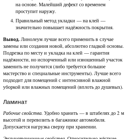
на основе. Малейший дефект со временем
проступит наружу.
Правильный метод укладки — на клей —
значительно повышает надёжность покрытия.
Вывод.
Линолеум лучше всего применить в случае
замены или создания новой, абсолютно гладкой основы.
Подрезка по месту и укладка на клей — гарантия
надёжности, но испорченный или изношенный участок
заменить не получится (либо требуется большое
мастерство и специальные инструменты). Лучше всего
подходит для помещений с интенсивной влажной
уборкой или влажных помещений (вплоть до душевых).
Ламинат
Рабочие свойства.
Удобно хранить — в штабелях до 2 м
высотой и перевозить в багажнике автомобиля.
Допускается нагрузка сверху при хранении.
Эксплуатационные свойства.
Относительно жёсткие