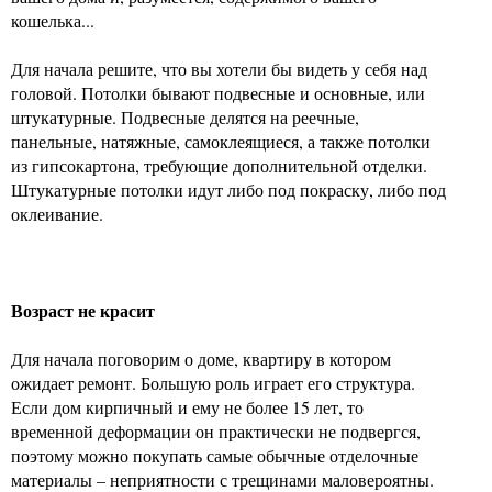
кошелька...
Для начала решите, что вы хотели бы видеть у себя над
головой. Потолки бывают подвесные и основные, или
штукатурные. Подвесные делятся на реечные,
панельные, натяжные, самоклеящиеся, а также потолки
из гипсокартона, требующие дополнительной отделки.
Штукатурные потолки идут либо под покраску, либо под
оклеивание.
Возраст не красит
Для начала поговорим о доме, квартиру в котором
ожидает ремонт. Большую роль играет его структура.
Если дом кирпичный и ему не более 15 лет, то
временной деформации он практически не подвергся,
поэтому можно покупать самые обычные отделочные
материалы – неприятности с трещинами маловероятны.