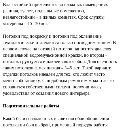
Влагостойкий применяется во влажных помещениях
(ванная, туалет, подвальные помещения),
невлагостойкий – в жилых комнатах. Срок службы
материала – 15--20 лет.
Потолки под покраску и потолки под оклеивание
технологически отличаются только последним этапом. В
первом случае на готовый потолок наносится два слоя
специальной водоэмульсионной краски, во втором –
потолок грунтуется и наклеиваются обои. Долговечность
таких потолков самая низкая – 3--5 лет. Такой вариант
отделки потолков идеален для тех, кто любит часто
менять обстановку. С подобным ремонтом можно легко
справиться собственными силами, получив массу
удовольствия от создания нового интерьера.
Подготовительные работы
Какой бы из изложенных выше способов обновления
потолка ни был выбран, примерный порядок работы