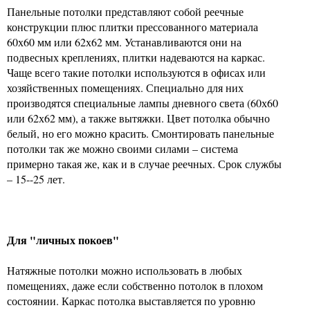
Панельные потолки представляют собой реечные
конструкции плюс плитки прессованного материала
60х60 мм или 62х62 мм. Устанавливаются они на
подвесных креплениях, плитки надеваются на каркас.
Чаще всего такие потолки используются в офисах или
хозяйственных помещениях. Специально для них
производятся специальные лампы дневного света (60х60
или 62х62 мм), а также вытяжки. Цвет потолка обычно
белый, но его можно красить. Смонтировать панельные
потолки так же можно своими силами – система
примерно такая же, как и в случае реечных. Срок службы
– 15--25 лет.
Для "личных покоев"
Натяжные потолки можно использовать в любых
помещениях, даже если собственно потолок в плохом
состоянии. Каркас потолка выставляется по уровню