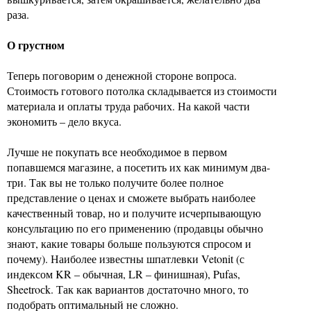
раза.
О грустном
Теперь поговорим о денежной стороне вопроса.
Стоимость готового потолка складывается из стоимости
материала и оплаты труда рабочих. На какой части
экономить – дело вкуса.
Лучше не покупать все необходимое в первом
попавшемся магазине, а посетить их как минимум два-
три. Так вы не только получите более полное
представление о ценах и сможете выбрать наиболее
качественный товар, но и получите исчерпывающую
консультацию по его применению (продавцы обычно
знают, какие товары больше пользуются спросом и
почему). Наиболее известны шпатлевки Vetonit (с
индексом KR – обычная, LR – финишная), Pufas,
Sheetroсk. Так как вариантов достаточно много, то
подобрать оптимальный не сложно.