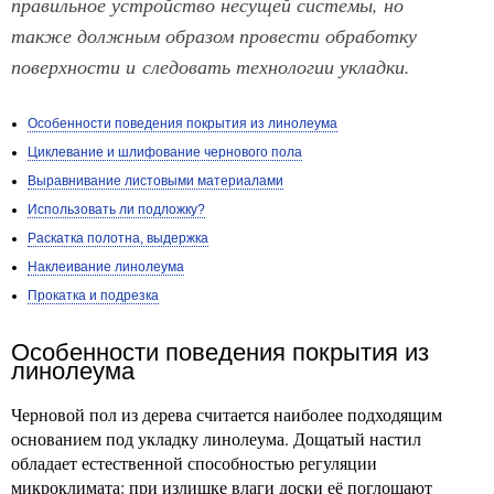
правильное устройство несущей системы, но
также должным образом провести обработку
поверхности и следовать технологии укладки.
Особенности поведения покрытия из линолеума
Циклевание и шлифование чернового пола
Выравнивание листовыми материалами
Использовать ли подложку?
Раскатка полотна, выдержка
Наклеивание линолеума
Прокатка и подрезка
Особенности поведения покрытия из
линолеума
Черновой пол из дерева считается наиболее подходящим
основанием под укладку линолеума. Дощатый настил
обладает естественной способностью регуляции
микроклимата: при излишке влаги доски её поглощают