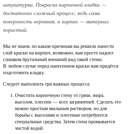
штукатурки. Покраска кирпичной кладки —
достаточно сложный процесс, ведь сама
поверхность неровная, а кирпич — материал
пористый.
Мы не знаем, по каким причинам вы решили нанести
слой краски на кирпич, возможно, вам просто надоел
слишком брутальный внешний вид такой стены.
В любом случае перед нанесением краски вам придётся
подготовить кладку.
Следует выполнить три важных процесса:
Очистить кирпичную стену от грязи, жира,
высолов, плесени — всех загрязнений. Сделать это
можно простым мыльным раствором, но для
борьбы с высолами и плесенью потребуются
специальные средства. Затем стена промывается
чистой водой.