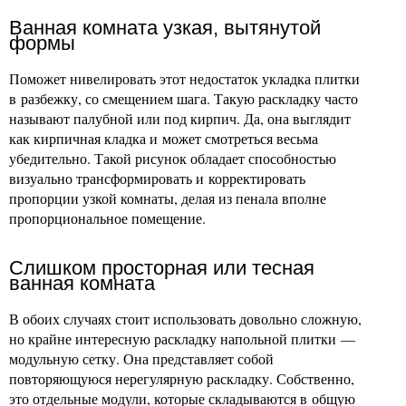
Ванная комната узкая, вытянутой
формы
Поможет нивелировать этот недостаток укладка плитки
в разбежку, со смещением шага. Такую раскладку часто
называют палубной или под кирпич. Да, она выглядит
как кирпичная кладка и может смотреться весьма
убедительно. Такой рисунок обладает способностью
визуально трансформировать и корректировать
пропорции узкой комнаты, делая из пенала вполне
пропорциональное помещение.
Слишком просторная или тесная
ванная комната
В обоих случаях стоит использовать довольно сложную,
но крайне интересную раскладку напольной плитки —
модульную сетку. Она представляет собой
повторяющуюся нерегулярную раскладку. Собственно,
это отдельные модули, которые складываются в общую