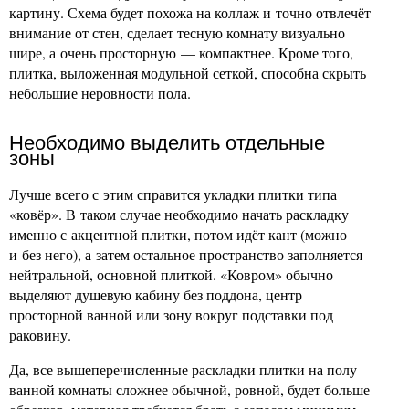
картину. Схема будет похожа на коллаж и точно отвлечёт
внимание от стен, сделает тесную комнату визуально
шире, а очень просторную — компактнее. Кроме того,
плитка, выложенная модульной сеткой, способна скрыть
небольшие неровности пола.
Необходимо выделить отдельные
зоны
Лучше всего с этим справится укладки плитки типа
«ковёр». В таком случае необходимо начать раскладку
именно с акцентной плитки, потом идёт кант (можно
и без него), а затем остальное пространство заполняется
нейтральной, основной плиткой. «Ковром» обычно
выделяют душевую кабину без поддона, центр
просторной ванной или зону вокруг подставки под
раковину.
Да, все вышеперечисленные раскладки плитки на полу
ванной комнаты сложнее обычной, ровной, будет больше