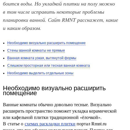
боится воды. Но укладкой плитки на полу можно
в том числе исправить некоторые проблемы
планировки ванной. Сайт RMNT расскажет, какие
и каким образом.
Необходимо визуально расширить помещение
Стены ванной комнаты не прямые
Ванная комната узкая, вытянутой формы
Слишком просторная или тесная ванная комната
Необходимо выделить отдельные зоны
Необходимо визуально расширить
помещение
Ванные комнаты обычно довольно тесные. Визуально
расширить пространство поможет укладка керамической
или кафельной плитки традиционной «ёлочкой».
В статье о
схемах раскладки плитки
портал Rmnt.ru
писал, что так обычно укладывают паркет. Плитку для