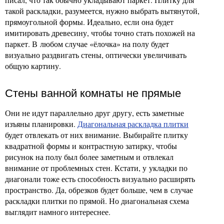
такой раскладки, разумеется, нужно выбрать вытянутой,
прямоугольной формы. Идеально, если она будет
имитировать древесину, чтобы точно стать похожей на
паркет. В любом случае «ёлочка» на полу будет
визуально раздвигать стены, оптически увеличивать
общую картину.
Стены ванной комнаты не прямые
Они не идут параллельно друг другу, есть заметные
изъяны планировки.
Диагональная раскладка плитки
будет отвлекать от них внимание. Выбирайте плитку
квадратной формы и контрастную затирку, чтобы
рисунок на полу был более заметным и отвлекал
внимание от проблемных стен. Кстати, у укладки по
диагонали тоже есть способность визуально расширять
пространство. Да, обрезков будет больше, чем в случае
раскладки плитки по прямой. Но диагональная схема
выглядит намного интереснее.