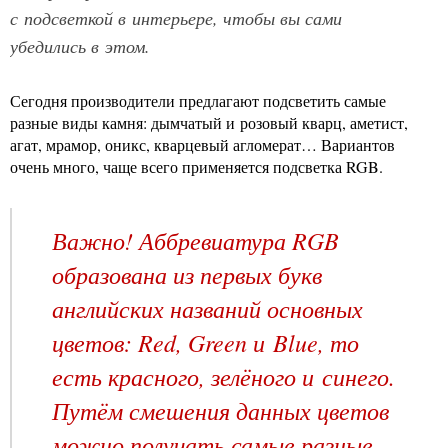
с подсветкой в интерьере, чтобы вы сами
убедились в этом.
Сегодня производители предлагают подсветить самые
разные виды камня: дымчатый и розовый кварц, аметист,
агат, мрамор, оникс, кварцевый агломерат… Вариантов
очень много, чаще всего применяется подсветка RGB.
Важно! Аббревиатура RGB
образована из первых букв
английских названий основных
цветов: Red, Green и Blue, то
есть красного, зелёного и синего.
Путём смешения данных цветов
можно получать самые разные