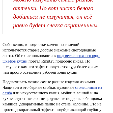
оттенки. Но вот чисто белого
добиться не получится, он всё
равно будет слегка окрашенным.
Собственно, в подсветке каменных изделий
используются старые добрые знакомые светодиодные
ленты. Об их использовании в
подсветке верхнего ряда
шкафов кухни
портал Rmnt.ru подробно писал. Но
в случае с камнем эффект получается куда более ярким,
чем просто освещение рабочей зоны кухни.
Подсвечивать можно самые разные изделия из камня.
Чаще всего это барные стойки, кухонные
столешницы из
слэба
или искусственного камня, мойки в ванной и на
кухне, ступеньки лестниц, душевые поддоны, облицовка
каминов, декоративные панно на стене, колонны. Это не
просто декоративный эффект, подчёркивающий глубину