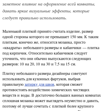
заметное влияние на оформление всей комнаты,
давать яркие визуальные эффекты, которые
следует правильно использовать.
Маленькой плиткой принято считать изделие, размер
одной стороны которого не превышает 150 мм. К таким
плиткам, конечно же, относится мозаика, просто
«квадраты» небольшого размеры и кабанчики — плитка
под кирпичик. Относительно кабанчиков следует
уточнить, что они обычно выпускаются следующих
размеров: 10 на 20, 10 на 30 и 7,5 на 15 см.
Плитку небольшого размера дизайнеры советуют
использовать для кухонных фартуков, выбрав
правильную
затирку для швов
, которая сможет
противостоять воздействию химических чистящих
веществ и воды. В достаточно больших ванных комнатах
сплошная мозаика может выглядеть неуместно и давить,
поэтому её лучше сочетать с плиткой более крупного