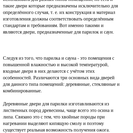
такие двери которые предназначены исключительно для
определённого случая, т. е. их конструкция и материал
изготовления должны соответствовать определённым
стандартам и требованиям. Вот именно такими и
являются двери, предназначенные для парилок и саун.
Следуя из того, что парилка и сауна - это помещения с
повышенной влажностью и высокой температурой,
входные двери в них делаются с учётом этих
особенностей. Различаются три основных вида дверей
для данного типа помещений: деревянные, стеклянные и
комбинированные.
Деревянные двери для парилки изготавливаются из
лиственных пород древесины, чаще всего это осина и
липа. Связано это с тем, что хвойные породы при
нагревании выделяют кипящую смолу и поэтому
существует реальная возможность получения ожога.