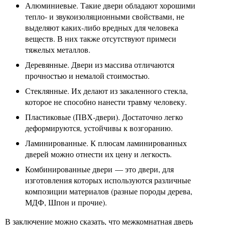
Алюминиевые. Такие двери обладают хорошими
тепло- и звукоизоляционными свойствами, не
выделяют каких-либо вредных для человека
веществ. В них также отсутствуют примеси
тяжелых металлов.
Деревянные. Двери из массива отличаются
прочностью и немалой стоимостью.
Стеклянные. Их делают из закаленного стекла,
которое не способно нанести травму человеку.
Пластиковые (ПВХ-двери). Достаточно легко
деформируются, устойчивы к возгоранию.
Ламинированные. К плюсам ламинированных
дверей можно отнести их цену и легкость.
Комбинированные двери — это двери, для
изготовления которых используются различные
композиции материалов (разные породы дерева,
МДФ, Шпон и прочие).
В заключение можно сказать, что межкомнатная дверь