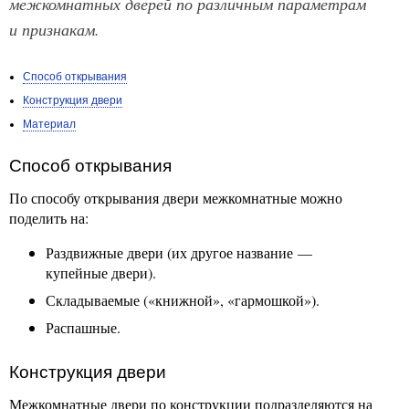
межкомнатных дверей по различным параметрам
и признакам.
Способ открывания
Конструкция двери
Материал
Способ открывания
По способу открывания двери межкомнатные можно
поделить на:
Раздвижные двери (их другое название —
купейные двери).
Складываемые («книжной», «гармошкой»).
Распашные.
Конструкция двери
Межкомнатные двери по конструкции подразделяются на