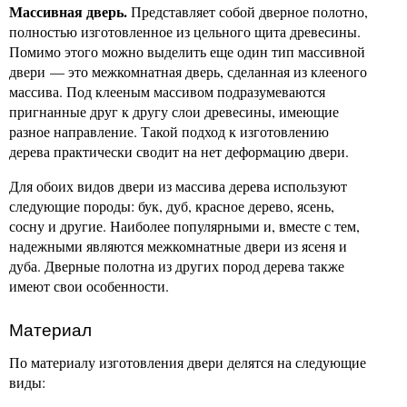
Массивная дверь.
Представляет собой дверное полотно,
полностью изготовленное из цельного щита древесины.
Помимо этого можно выделить еще один тип массивной
двери — это межкомнатная дверь, сделанная из клееного
массива. Под клееным массивом подразумеваются
пригнанные друг к другу слои древесины, имеющие
разное направление. Такой подход к изготовлению
дерева практически сводит на нет деформацию двери.
Для обоих видов двери из массива дерева используют
следующие породы: бук, дуб, красное дерево, ясень,
сосну и другие. Наиболее популярными и, вместе с тем,
надежными являются межкомнатные двери из ясеня и
дуба. Дверные полотна из других пород дерева также
имеют свои особенности.
Материал
По материалу изготовления двери делятся на следующие
виды: