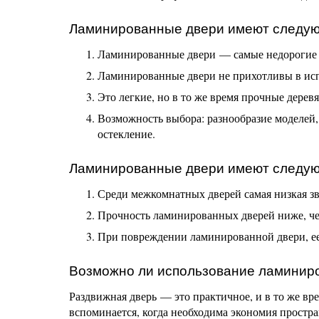
Ламинированные двери имеют следую
Ламинированные двери — самые недорогие из
Ламинированные двери не прихотливы в исп
Это легкие, но в то же время прочные дерев
Возможность выбора: разнообразие моделей,
остекление.
Ламинированные двери имеют следую
Среди межкомнатных дверей самая низкая зв
Прочность ламинированных дверей ниже, чем
При повреждении ламинированной двери, ее 
Возможно ли использование ламиниро
Раздвижная дверь — это практичное, и в то же в
вспоминается, когда необходима экономия простран