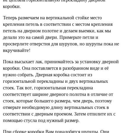
коробки.
Теперь размечаем на вертикальной стойке место
крепления петель в соответствии с местом крепления
петель на дверном полотне и делаем выемки, как мы
делали это на самой двери. Примерьте петли и
просверлите отверстия для шурупов, но шурупы пока не
вкручивайте!
Пока высыхает лак, принимайтесь за установку дверной
коробки. Она поставляется в разобранном виде и её
нужно собрать. Дверная коробка состоит из
горизонтальной перекладины и двух вертикальных
стоек. Так вот, горизонтальная перекладина
соответствует ширине дверного полотна в отличие от
стоек, которые большего размера, чем дверь, поэтому
отмерьте необходимую длину вертикальных стоек в
соответствии с дверным проемом. Затем отпилите их с
помощью стусла под нужный размер.
При сборке коробки Вам понадобятся шурупы. Они