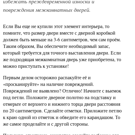
избежать преждевременной износки и
повреждения межкомнатных дверей.
Если Вы еще не купили этот элемент интерьера, то
помните, что размер двери вместе с дверной коробкой
должен быть меньше на 3-6 сантиметров, чем сам проём.
Таким образом, Вы обеспечите необходимый запас,
который требуется для точного выставления двери. Если
же подходящая межкомнатная дверь уже приобретена, то
можно приступать к установке!
Первым делом осторожно распакуйте её и
«просканируйте» на наличие повреждений.
Повреждений не выявлено? Отлично! Начните с выемок
под петли. Положите дверное полотно на подставку и
отмерьте от верхнего и нижнего торца двери расстояния
по 20 сантиметров. Сделайте отметки. Приложите петлю
к краю одной из отметок и обведите его карандашом. То
же самое проделайте и с другой стороны.