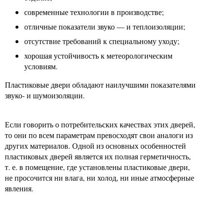
современные технологии в производстве;
отличные показатели звуко — и теплоизоляции;
отсутствие требований к специальному уходу;
хорошая устойчивость к метеорологическим
условиям.
Пластиковые двери обладают наилучшими показателями
звуко- и шумоизоляции.
Если говорить о потребительских качествах этих дверей,
то они по всем параметрам превосходят свои аналоги из
других материалов. Одной из основных особенностей
пластиковых дверей является их полная герметичность,
т. е. в помещение, где установлены пластиковые двери,
не просочится ни влага, ни холод, ни иные атмосферные
явления.