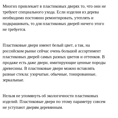
Многих привлекает в пластиковых дверях то, что они не
требуют специального ухода. Если изделия из дерева
необходимо постоянно ремонтировать, утеплять и
подкрашивать, то для пластиковых дверей ничего этого
не требуется.
Пластиковые двери имеют белый цвет, а так, на
российском рынке сейчас очень большой ассортимент
пластиковых дверей самых разных цветов и оттенков. В
продаже есть даже двери, имитирующие ценные породы
древесины. В пластиковые двери можно вставлять
разные стекла: узорчатые, обычные, тонированные,
зеркальные.
Нельзя не упомянуть об экологичности пластиковых
изделий. Пластиковые двери по этому параметру совсем
не уступают дверям деревянным.