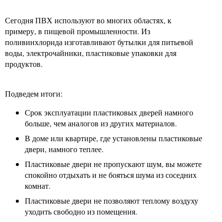
Сегодня ПВХ используют во многих областях, к
примеру, в пищевой промышленности. Из
поливинхлорида изготавливают бутылки для питьевой
воды, электрочайники, пластиковые упаковки для
продуктов.
Подведем итоги:
Срок эксплуатации пластиковых дверей намного
больше, чем аналогов из других материалов.
В доме или квартире, где установлены пластиковые
двери, намного теплее.
Пластиковые двери не пропускают шум, вы можете
спокойно отдыхать и не бояться шума из соседних
комнат.
Пластиковые двери не позволяют теплому воздуху
уходить свободно из помещения.