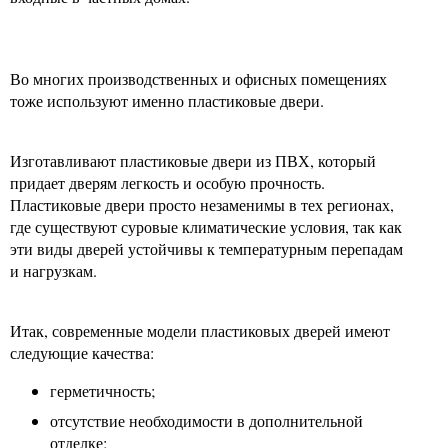
Во многих производственных и офисных помещениях
тоже используют именно пластиковые двери.
Изготавливают пластиковые двери из ПВХ, который
придает дверям легкость и особую прочность.
Пластиковые двери просто незаменимы в тех регионах,
где существуют суровые климатические условия, так как
эти виды дверей устойчивы к температурным перепадам
и нагрузкам.
Итак, современные модели пластиковых дверей имеют
следующие качества:
герметичность;
отсутствие необходимости в дополнительной
отделке;