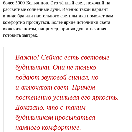
более 3000 Кельвинов. Это тёплый свет, похожий на
рассветные солнечные лучи. Именно такой вариант
в виде бра или настольного светильника поможет вам
комфортно проснуться. Более яркие источники света
включите потом, например, приняв душ и начиная
готовить завтрак.
Важно! Сейчас есть световые
будильники. Они не только
подают звуковой сигнал, но
и включают свет. Причём
постепенно усиливая его яркость.
Доказано, что с таким
будильником просыпаться
намного комфортнее.