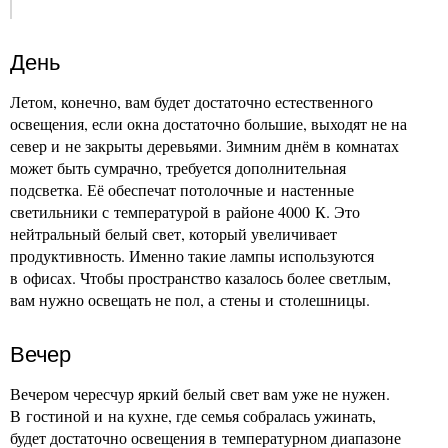
День
Летом, конечно, вам будет достаточно естественного
освещения, если окна достаточно большие, выходят не на
север и не закрыты деревьями. Зимним днём в комнатах
может быть сумрачно, требуется дополнительная
подсветка. Её обеспечат потолочные и настенные
светильники с температурой в районе 4000 К. Это
нейтральный белый свет, который увеличивает
продуктивность. Именно такие лампы используются
в офисах. Чтобы пространство казалось более светлым,
вам нужно освещать не пол, а стены и столешницы.
Вечер
Вечером чересчур яркий белый свет вам уже не нужен.
В гостиной и на кухне, где семья собралась ужинать,
будет достаточно освещения в температурном диапазоне