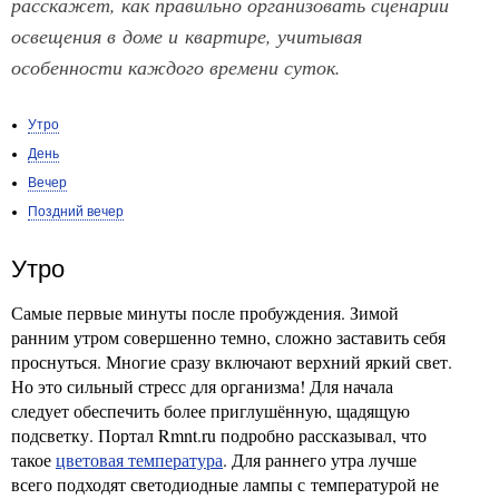
расскажет, как правильно организовать сценарии
освещения в доме и квартире, учитывая
особенности каждого времени суток.
Утро
День
Вечер
Поздний вечер
Утро
Самые первые минуты после пробуждения. Зимой
ранним утром совершенно темно, сложно заставить себя
проснуться. Многие сразу включают верхний яркий свет.
Но это сильный стресс для организма! Для начала
следует обеспечить более приглушённую, щадящую
подсветку. Портал Rmnt.ru подробно рассказывал, что
такое
цветовая температура
. Для раннего утра лучше
всего подходят светодиодные лампы с температурой не