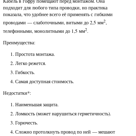
Кабель в гофру помещают перед монтажом. Она
подходит для любого типа проводки, но практика
показала, что удобнее всего её применять с гибкими
2
проводами — слаботочными, витыми до 2,5 мм
,
2
телефонными, монолитными до 1,5 мм
.
Преимущества:
Простота монтажа.
Легко режется.
Гибкость.
Самая доступная стоимость.
Недостатки*:
Наименьшая защита.
Ломкость (может нарушиться герметичность).
Горючесть.
Сложно протолкнуть провод по ней — мешают