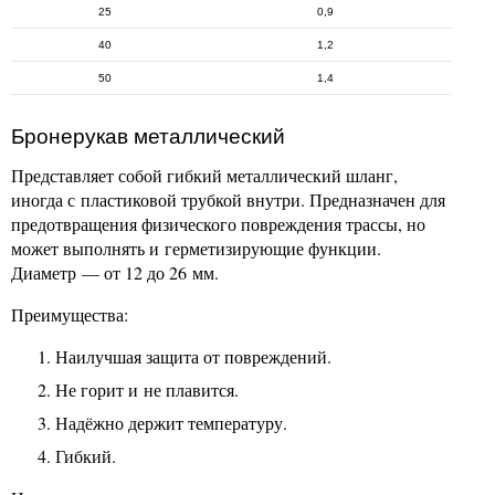
25
0,9
40
1,2
50
1,4
Бронерукав металлический
Представляет собой гибкий металлический шланг,
иногда с пластиковой трубкой внутри. Предназначен для
предотвращения физического повреждения трассы, но
может выполнять и герметизирующие функции.
Диаметр — от 12 до 26 мм.
Преимущества:
Наилучшая защита от повреждений.
Не горит и не плавится.
Надёжно держит температуру.
Гибкий.