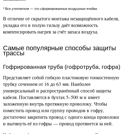
* Все утеплители — это сформированные воздушные ячейки.
В отличие от скрытого монтажа незащищённого кабеля,
укладка его в полую гильзу даёт возможность
компенсировать нагрев за счёт запаса воздуха.
Самые популярные способы защиты
трассы
Гофрированная труба (гофротруба, гофра)
Представляет собой гибкую пластиковую тонкостенную
трубку сечением от 16 до 63 мм. Наиболее
универсальный и распространённый способ защиты
кабеля. Поставляется в бухтах 5–500 м и имеет
заложенную внутрь протяжную проволоку. Чтобы
поместить провод или группу проводов в гофру,
достаточно закрепить провод с одного конца проволоки
и вытянуть её из гофры — провод протянется за ней.