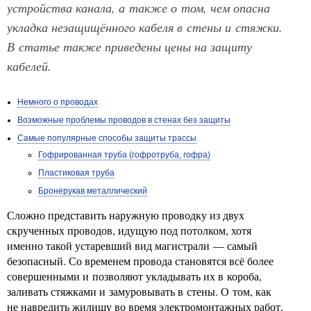
устройства канала, а также о том, чем опасна
укладка незащищённого кабеля в стены и стяжки.
В статье также приведены цены на защиту
кабелей.
Немного о проводах
Возможные проблемы проводов в стенах без защиты
Самые популярные способы защиты трассы
Гофрированная труба (гофротруба, гофра)
Пластиковая труба
Бронерукав металлический
Сложно представить наружную проводку из двух
скрученных проводов, идущую под потолком, хотя
именно такой устаревший вид магистрали — самый
безопасный. Со временем провода становятся всё более
совершенными и позволяют укладывать их в короба,
заливать стяжками и замуровывать в стены. О том, как
не навредить жилищу во время электромонтажных работ,