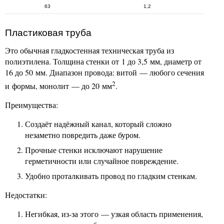
63
1,2
Пластиковая труба
Это обычная гладкостенная техническая труба из
полиэтилена. Толщина стенки от 1 до 3,5 мм, диаметр от
16 до 50 мм. Диапазон провода: витой — любого сечения
2
и формы, монолит — до 20 мм
.
Преимущества:
Создаёт надёжный канал, который сложно
незаметно повредить даже буром.
Прочные стенки исключают нарушение
герметичности или случайное повреждение.
Удобно проталкивать провод по гладким стенкам.
Недостатки:
Негибкая, из-за этого — узкая область применения,