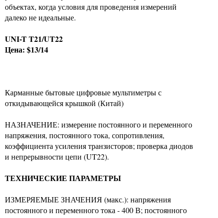
объектах, когда условия для проведения измерений
далеко не идеальные.
UNI-T T21/UT22
Цена: $13/14
Карманные бытовые цифровые мультиметры с
откидывающейся крышкой (Китай)
НАЗНАЧЕНИЕ: измерение постоянного и переменного
напряжения, постоянного тока, сопротивления,
коэффициента усиления транзисторов; проверка диодов
и непрерывности цепи (UT22).
ТЕХНИЧЕСКИЕ ПАРАМЕТРЫ
ИЗМЕРЯЕМЫЕ ЗНАЧЕНИЯ (макс.): напряжения
постоянного и переменного тока - 400 В; постоянного