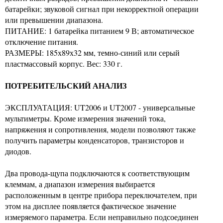
батарейки; звуковой сигнал при некорректной операции
или превышении диапазона.
ПИТАНИЕ: 1 батарейка питанием 9 В; автоматическое
отключение питания.
РАЗМЕРЫ: 185х89х32 мм, темно-синий или серый
пластмассовый корпус. Вес: 330 г.
ПОТРЕБИТЕЛЬСКИЙ АНАЛИЗ
ЭКСПЛУАТАЦИЯ: UT2006 и UT2007 - универсальные
мультиметры. Кроме измерения значений тока,
напряжения и сопротивления, модели позволяют также
получить параметры конденсаторов, транзисторов и
диодов.
Два провода-щупа подключаются к соответствующим
клеммам, а диапазон измерения выбирается
расположенным в центре прибора переключателем, при
этом на дисплее появляется фактическое значение
измеряемого параметра. Если неправильно подсоединен