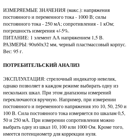
ИЗМЕРЯЕМЫЕ ЗНАЧЕНИЯ (макс.): напряжения
постоянного и переменного тока - 1000 В; силы
постоянного тока - 250 мА; сопротивления - 1 кОм;
погрешность измерения +/-5%.
ПИТАНИЕ: 1 элемент АА напряжением 1,5 В.
РАЗМЕРЫ: 90х60х32 мм, черный пластмассовый корпус.
Вес: 95 г.
ПОТРЕБИТЕЛЬСКИЙ АНАЛИЗ
ЭКСПЛУАТАЦИЯ: стрелочный индикатор невелик,
однако позволяет в каждом режиме выбирать одну из
нескольких шкал. При этом диапазоны измерений
переключаются вручную. Например, при измерении
постоянного и переменного напряжения это 10, 50, 250 и
100 В. Сила постоянного тока измеряется по шкалам 0,5,
50 и 250 мА. При измерении сопротивления можно
выбрать одну из шкал 10, 100 или 1000 Ом. Кроме того,
имеется потенциометр для коррекции нуля.