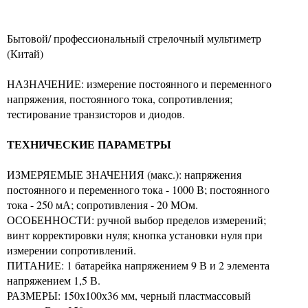
Бытовой/ профессиональный стрелочный мультиметр
(Китай)
НАЗНАЧЕНИЕ: измерение постоянного и переменного
напряжения, постоянного тока, сопротивления;
тестирование транзисторов и диодов.
ТЕХНИЧЕСКИЕ ПАРАМЕТРЫ
ИЗМЕРЯЕМЫЕ ЗНАЧЕНИЯ (макс.): напряжения
постоянного и переменного тока - 1000 В; постоянного
тока - 250 мА; сопротивления - 20 МОм.
ОСОБЕННОСТИ: ручной выбор пределов измерений;
винт корректировки нуля; кнопка установки нуля при
измерении сопротивлений.
ПИТАНИЕ: 1 батарейка напряжением 9 В и 2 элемента
напряжением 1,5 В.
РАЗМЕРЫ: 150х100х36 мм, черный пластмассовый