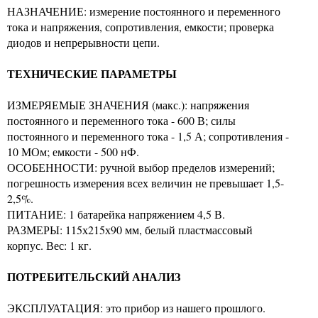
НАЗНАЧЕНИЕ: измерение постоянного и переменного
тока и напряжения, сопротивления, емкости; проверка
диодов и непрерывности цепи.
ТЕХНИЧЕСКИЕ ПАРАМЕТРЫ
ИЗМЕРЯЕМЫЕ ЗНАЧЕНИЯ (макс.): напряжения
постоянного и переменного тока - 600 В; силы
постоянного и переменного тока - 1,5 А; сопротивления -
10 МОм; емкости - 500 нФ.
ОСОБЕННОСТИ: ручной выбор пределов измерений;
погрешность измерения всех величин не превышает 1,5-
2,5%.
ПИТАНИЕ: 1 батарейка напряжением 4,5 В.
РАЗМЕРЫ: 115х215х90 мм, белый пластмассовый
корпус. Вес: 1 кг.
ПОТРЕБИТЕЛЬСКИЙ АНАЛИЗ
ЭКСПЛУАТАЦИЯ: это прибор из нашего прошлого.