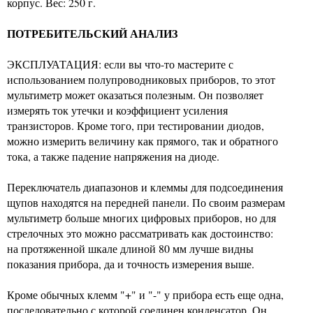
корпус. Вес: 250 г.
ПОТРЕБИТЕЛЬСКИЙ АНАЛИЗ
ЭКСПЛУАТАЦИЯ: если вы что-то мастерите с
использованием полупроводниковых приборов, то этот
мультиметр может оказаться полезным. Он позволяет
измерять ток утечки и коэффициент усиления
транзисторов. Кроме того, при тестировании диодов,
можно измерить величину как прямого, так и обратного
тока, а также падение напряжения на диоде.
Переключатель диапазонов и клеммы для подсоединения
щупов находятся на передней панели. По своим размерам
мультиметр больше многих цифровых приборов, но для
стрелочных это можно рассматривать как достоинство:
на протяженной шкале длиной 80 мм лучше видны
показания прибора, да и точность измерения выше.
Кроме обычных клемм "+" и "-" у прибора есть еще одна,
последовательно с которой соединен конденсатор. Он