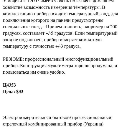
У модели UT2007 имеется очень полезная в домашнем
хозяйстве возможность измерения температуры. В
комплектацию прибора входит температурный зонд, для
подключения которого на панели предусмотрены
специальные гнезда. Причем точность, например на 200
градусах, составляет +/-5 градусов. Если температурный
зонд не подключен, прибор измеряет комнатную
температуру с точностью +/-3 градуса.
РЕЗЮМЕ: профессиональный многофункциональный
прибор. Конструкция мультиметра хорошо продумана, и
пользоваться им очень удобно.
Ц4353
Цена: $33
Электроизмерительный бытовой/ профессиональный
стрелочный комбинированный прибор (Украина)