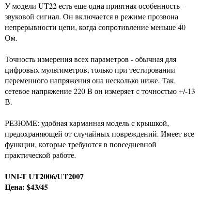
У модели UT22 есть еще одна приятная особенность -
звуковой сигнал. Он включается в режиме прозвона
непрерывности цепи, когда сопротивление меньше 40
Ом.
Точность измерения всех параметров - обычная для
цифровых мультиметров, только при тестировании
переменного напряжения она несколько ниже. Так,
сетевое напряжение 220 В он измеряет с точностью +/-13
В.
РЕЗЮМЕ: удобная карманная модель с крышкой,
предохраняющей от случайных повреждений. Имеет все
функции, которые требуются в повседневной
практической работе.
UNI-T UT2006/UT2007
Цена: $43/45