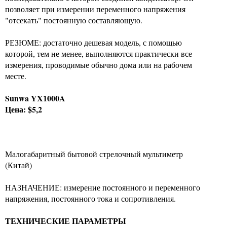
позволяет при измерении переменного напряжения
"отсекать" постоянную составляющую.
РЕЗЮМЕ: достаточно дешевая модель, с помощью
которой, тем не менее, выполняются практически все
измерения, проводимые обычно дома или на рабочем
месте.
Sunwa YX1000A
Цена: $5,2
Малогабаритный бытовой стрелочный мультиметр
(Китай)
НАЗНАЧЕНИЕ: измерение постоянного и переменного
напряжения, постоянного тока и сопротивления.
ТЕХНИЧЕСКИЕ ПАРАМЕТРЫ