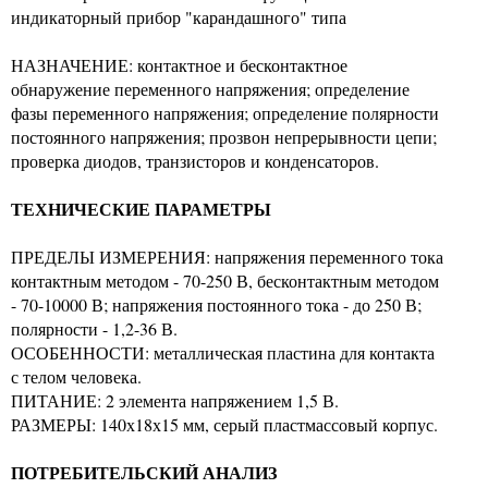
индикаторный прибор "карандашного" типа
НАЗНАЧЕНИЕ: контактное и бесконтактное
обнаружение переменного напряжения; определение
фазы переменного напряжения; определение полярности
постоянного напряжения; прозвон непрерывности цепи;
проверка диодов, транзисторов и конденсаторов.
ТЕХНИЧЕСКИЕ ПАРАМЕТРЫ
ПРЕДЕЛЫ ИЗМЕРЕНИЯ: напряжения переменного тока
контактным методом - 70-250 В, бесконтактным методом
- 70-10000 В; напряжения постоянного тока - до 250 В;
полярности - 1,2-36 В.
ОСОБЕННОСТИ: металлическая пластина для контакта
с телом человека.
ПИТАНИЕ: 2 элемента напряжением 1,5 В.
РАЗМЕРЫ: 140х18х15 мм, серый пластмассовый корпус.
ПОТРЕБИТЕЛЬСКИЙ АНАЛИЗ