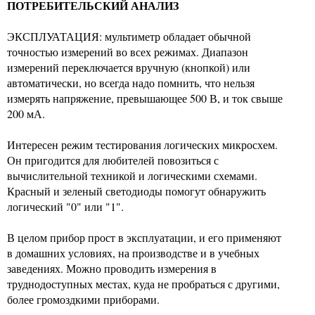
ПОТРЕБИТЕЛЬСКИЙ АНАЛИЗ
ЭКСПЛУАТАЦИЯ: мультиметр обладает обычной
точностью измерений во всех режимах. Диапазон
измерений переключается вручную (кнопкой) или
автоматически, но всегда надо помнить, что нельзя
измерять напряжение, превышающее 500 В, и ток свыше
200 мА.
Интересен режим тестирования логических микросхем.
Он пригодится для любителей повозиться с
вычислительной техникой и логическими схемами.
Красный и зеленый светодиоды помогут обнаружить
логический "0" или "1".
В целом прибор прост в эксплуатации, и его применяют
в домашних условиях, на производстве и в учебных
заведениях. Можно проводить измерения в
труднодоступных местах, куда не пробраться с другими,
более громоздкими приборами.