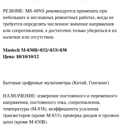
РЕЗЮМЕ: MS-48NS рекомендуется применять при
небольших и несложных ремонтных работах, когда не
требуется определять численное значение напряжения
или сопротивления, а достаточно только убедиться в их
наличии или отсутствии.
Mastech M-830B/-832/-833/-838
Цена: $8/10/10/12
Бытовые цифровые мультиметры (Китай, Гонгконг)
НАЗНАЧЕНИЕ: измерение постоянного и переменного
напряжения, постоянного тока, сопротивления,
температуры (M-838), коэффициента усиления
транзисторов (кроме M-833); проверка диодов и прозвон
цепи (кроме M-830B).