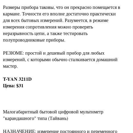
Размеры прибора таковы, что он прекрасно помещается в
кармане. Точности его вполне достаточно практически
для всех бытовых измерений. Разумеется, в режиме
измерения сопротивления можно проверять
неразрывность цепи, а также тестировать
полупроводниковые приборы.
РЕЗЮМЕ: простой и дешевый прибор для любых
измерений, с которыми обычно сталкивается домашний
мастер.
T-YAN 3211D
Цена: $31
Малогабаритный бытовой цифровой мультиметр
"карандашного" типа (Тайвань)
НАЗНАЧЕНИЕ: измерение постоянного и переменного