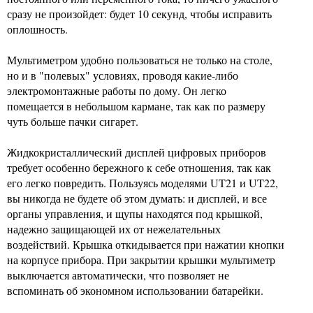
сразу не произойдет: будет 10 секунд, чтобы исправить
оплошность.
Мультиметром удобно пользоваться не только на столе,
но и в "полевых" условиях, проводя какие-либо
электромонтажные работы по дому. Он легко
помещается в небольшом кармане, так как по размеру
чуть больше пачки сигарет.
Жидкокристаллический дисплей цифровых приборов
требует особенно бережного к себе отношения, так как
его легко повредить. Пользуясь моделями UT21 и UT22,
вы никогда не будете об этом думать: и дисплей, и все
органы управления, и щупы находятся под крышкой,
надежно защищающей их от нежелательных
воздействий. Крышка откидывается при нажатии кнопки
на корпусе прибора. При закрытии крышки мультиметр
выключается автоматически, что позволяет не
вспоминать об экономном использовании батарейки.