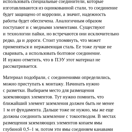
использовать специальные соединители, которые
изготавливаются из оцинкованной стали, то соединение
будет защищено от коррозии, а значит, надежность
работы будет обеспечена. Аналогичным образом
поступают и с медными элементами. Существуют
и технологии пайки, но встречаются они исключительно
редко, да и дороги. Стоит упомянуть, что может
применяться и нержавеющая сталь. Ее тоже лучше не
сваривать, а использовать болтовое соединение.
И нужно отметить, что в ПЭУ этот материал не
рассматривается.
Материал подобрали, с соединениями определились,
можно приступать к монтажу. Начинать нужно
с разметки. Выбираем место для размещения
заземляющих элементов. Тут нужно помнить, что
ближайший элемент заземления должен быть не менее
1 м от фундамента. Дальше тоже не нужно, мы же еще
должны соединить заземление с токоотводом. В местах
размещения заземляющих элементов копаем ямы
глубиной 0,5–1 м, потом эти ямы соединяем канавами