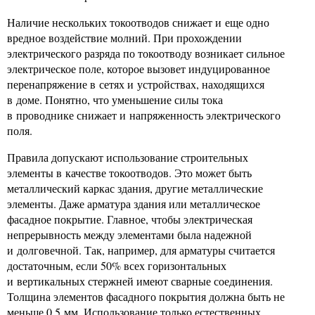
Наличие нескольких токоотводов снижает и еще одно
вредное воздействие молний. При прохождении
электрического разряда по токоотводу возникает сильное
электрическое поле, которое вызовет индуцированное
перенапряжение в сетях и устройствах, находящихся
в доме. Понятно, что уменьшение силы тока
в проводнике снижает и напряженность электрического
поля.
Правила допускают использование строительных
элементы в качестве токоотводов. Это может быть
металлический каркас здания, другие металлические
элементы. Даже арматура здания или металлическое
фасадное покрытие. Главное, чтобы электрическая
непрерывность между элементами была надежной
и долговечной. Так, например, для арматуры считается
достаточным, если 50% всех горизонтальных
и вертикальных стержней имеют сварные соединения.
Толщина элементов фасадного покрытия должна быть не
меньше 0,5 мм. Использование только естественных