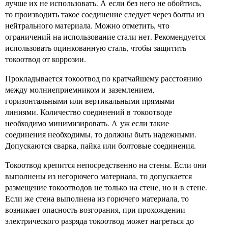
лучше их не использовать. А если без него не обойтись,
то производить такое соединение следует через болты из
нейтрального материала. Можно отметить, что
ограничений на использование стали нет. Рекомендуется
использовать оцинкованную сталь, чтобы защитить
токоотвод от коррозии.
Прокладывается токоотвод по кратчайшему расстоянию
между молниеприемником и заземлением,
горизонтальными или вертикальными прямыми
линиями. Количество соединений в токоотводе
необходимо минимизировать. А уж если такие
соединения необходимы, то должны быть надежными.
Допускаются сварка, пайка или болтовые соединения.
Токоотвод крепится непосредственно на стены. Если они
выполнены из негорючего материала, то допускается
размещение токоотводов не только на стене, но и в стене.
Если же стена выполнена из горючего материала, то
возникает опасность возгорания, при прохождении
электрического разряда токоотвод может нагреться до