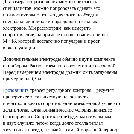
Для замера сопротивления можно пригласить
специалистов. Можно попробовать сделать это
и самостоятельно, только для этого необходим
специальный прибор и пара дополнительных
электродов. Мы рассмотрим, как измерить
сопротивление, на примере использования прибора
М-416, который достаточно популярен и прост
в эксплуатации.
Дополнительные электроды обычно идут в комплекте
с прибором. Располагаем их в соответствии со схемой.
Перед измерением электроды должны быть заглублены
примерно на 0,5 м.
Грозозащита
требует регулярного контроля. Требуется
проверять ее электрическую целостность
и контролировать сопротивление заземления. Лучше это
делать тогда, когда климатические условия наименее
благоприятны. Сопротивление будет максимальным
в двух случаях: летом, когда долго стояла теплая
засушливая погода, и зимой в самый морозный период.