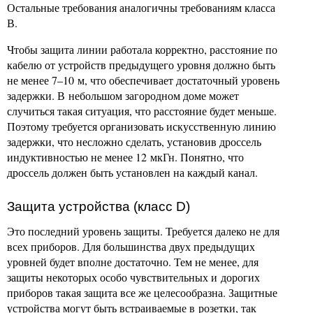
Остальные требования аналогичны требованиям класса
В.
Чтобы защита линии работала корректно, расстояние по
кабелю от устройств предыдущего уровня должно быть
не менее 7–10 м, что обеспечивает достаточный уровень
задержки. В небольшом загородном доме может
случиться такая ситуация, что расстояние будет меньше.
Поэтому требуется организовать искусственную линию
задержки, что несложно сделать, установив дроссель
индуктивностью не менее 12 мкГн. Понятно, что
дроссель должен быть установлен на каждый канал.
Защита устройства (класс D)
Это последний уровень защиты. Требуется далеко не для
всех приборов. Для большинства двух предыдущих
уровней будет вполне достаточно. Тем не менее, для
защиты некоторых особо чувствительных и дорогих
приборов такая защита все же целесообразна. Защитные
устройства могут быть встраиваемые в розетки, так