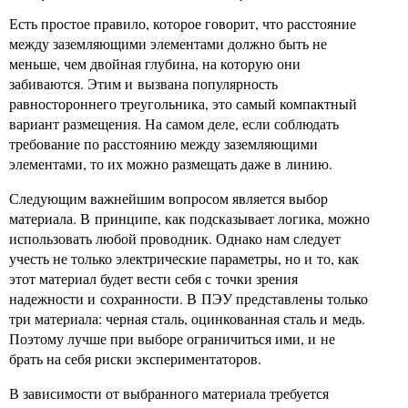
Есть простое правило, которое говорит, что расстояние
между заземляющими элементами должно быть не
меньше, чем двойная глубина, на которую они
забиваются. Этим и вызвана популярность
равностороннего треугольника, это самый компактный
вариант размещения. На самом деле, если соблюдать
требование по расстоянию между заземляющими
элементами, то их можно размещать даже в линию.
Следующим важнейшим вопросом является выбор
материала. В принципе, как подсказывает логика, можно
использовать любой проводник. Однако нам следует
учесть не только электрические параметры, но и то, как
этот материал будет вести себя с точки зрения
надежности и сохранности. В ПЭУ представлены только
три материала: черная сталь, оцинкованная сталь и медь.
Поэтому лучше при выборе ограничиться ими, и не
брать на себя риски экспериментаторов.
В зависимости от выбранного материала требуется