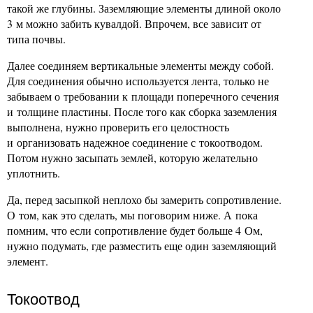
такой же глубины. Заземляющие элементы длиной около
3 м можно забить кувалдой. Впрочем, все зависит от
типа почвы.
Далее соединяем вертикальные элементы между собой.
Для соединения обычно используется лента, только не
забываем о требовании к площади поперечного сечения
и толщине пластины. После того как сборка заземления
выполнена, нужно проверить его целостность
и организовать надежное соединение с токоотводом.
Потом нужно засыпать землей, которую желательно
уплотнить.
Да, перед засыпкой неплохо бы замерить сопротивление.
О том, как это сделать, мы поговорим ниже. А пока
помним, что если сопротивление будет больше 4 Ом,
нужно подумать, где разместить еще один заземляющий
элемент.
Токоотвод