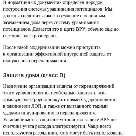
В нормативных документах определен порядок
построения системы уравнивания потенциалов. Мы
должны соединить такое заземление с основным
заземлением дома через систему уравнивания
потенциалов. Делается это в щите ВРУ, обычно еще до
счетчика электроэнергии.
После такой модернизации можно приступить
к организации эффективной внутренней защиты от
импульсного перенапряжения.
Защита дома (класс B)
Назначение организации защиты от перенапряжений
этого уровня понятно, необходимо защитить всю
домовую электроустановку от прямых ударов молнии
в здание или ЛЭП, а также от вызванного такими
ударами индуцированного перенапряжения.
Устанавливается защитное устройство в щите ВРУ до
счетчика учета расхода электроэнергии. Чаще всего
используются разрядники, хотя могут быть использованы