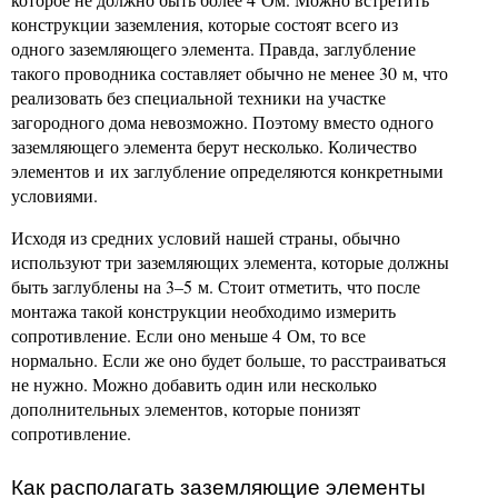
конструкции заземления, которые состоят всего из
одного заземляющего элемента. Правда, заглубление
такого проводника составляет обычно не менее 30 м, что
реализовать без специальной техники на участке
загородного дома невозможно. Поэтому вместо одного
заземляющего элемента берут несколько. Количество
элементов и их заглубление определяются конкретными
условиями.
Исходя из средних условий нашей страны, обычно
используют три заземляющих элемента, которые должны
быть заглублены на 3–5 м. Стоит отметить, что после
монтажа такой конструкции необходимо измерить
сопротивление. Если оно меньше 4 Ом, то все
нормально. Если же оно будет больше, то расстраиваться
не нужно. Можно добавить один или несколько
дополнительных элементов, которые понизят
сопротивление.
Как располагать заземляющие элементы