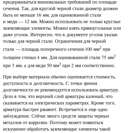
придерживаться минимальных требований по площади
сечения. Так, для круглой черной стали диаметр должен
быть не меньше 16 мм, для оцинкованной стали
и меди — 12 мм. Можно использовать не только круглые
заземляющие элементы. Можно взять прямоугольные или
даже уголок. Интересно, что в документе уголок указан
только для черной стали. Ограничения для черной
2
стали — площадь поперечного сечения 100 мм
при
2
толщине стенки 4 мм. Для оцинкованной стали 75 мм
2
при 3 мм, а для меди 50 мм
при 2 мм соответственно.
При выборе материала обычно оценивается стоимость,
доступность и долговечность. С точки зрения
долговечности не рекомендуется использовать арматуру.
Дело в том, что верхний слой арматуры каленый, что
сказывается на электрических параметрах. Кроме того,
арматура быстрее ржавеет. Встречается и еще одно
заблуждение. Сейчас много средств защиты черных
металлов от коррозии. Поэтому может появиться
искушение обработать заземляющие элементы такой