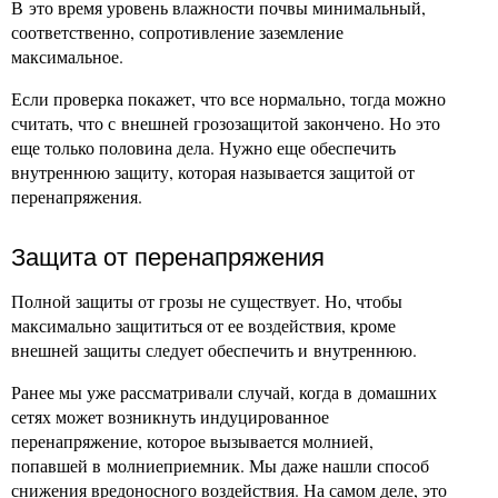
В это время уровень влажности почвы минимальный,
соответственно, сопротивление заземление
максимальное.
Если проверка покажет, что все нормально, тогда можно
считать, что с внешней грозозащитой закончено. Но это
еще только половина дела. Нужно еще обеспечить
внутреннюю защиту, которая называется защитой от
перенапряжения.
Защита от перенапряжения
Полной защиты от грозы не существует. Но, чтобы
максимально защититься от ее воздействия, кроме
внешней защиты следует обеспечить и внутреннюю.
Ранее мы уже рассматривали случай, когда в домашних
сетях может возникнуть индуцированное
перенапряжение, которое вызывается молнией,
попавшей в молниеприемник. Мы даже нашли способ
снижения вредоносного воздействия. На самом деле, это