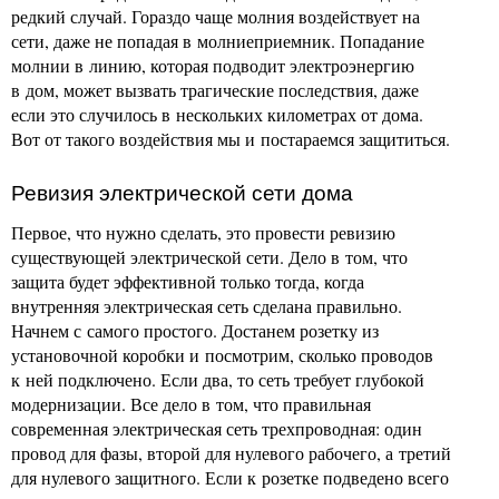
редкий случай. Гораздо чаще молния воздействует на
сети, даже не попадая в молниеприемник. Попадание
молнии в линию, которая подводит электроэнергию
в дом, может вызвать трагические последствия, даже
если это случилось в нескольких километрах от дома.
Вот от такого воздействия мы и постараемся защититься.
Ревизия электрической сети дома
Первое, что нужно сделать, это провести ревизию
существующей электрической сети. Дело в том, что
защита будет эффективной только тогда, когда
внутренняя электрическая сеть сделана правильно.
Начнем с самого простого. Достанем розетку из
установочной коробки и посмотрим, сколько проводов
к ней подключено. Если два, то сеть требует глубокой
модернизации. Все дело в том, что правильная
современная электрическая сеть трехпроводная: один
провод для фазы, второй для нулевого рабочего, а третий
для нулевого защитного. Если к розетке подведено всего