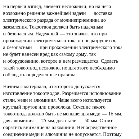
На первый взгляд, элемент несложный, но на него
возложено решение важнейшей задачи — доставка
электрического разряда от молниеприемника до
заземления. Токоотвод должен быть надежным
и безопасным. Надежный — это значит, что при
прохождении электрического тока он не разрушится,
а безопасный — при прохождении электрического тока
не будет нанесен вред как самому дому, так
и оборудованию, которое в нем размещается. Сделать
такой токоотвод несложно, но для этого необходимо
соблюдать определенные правила.
Начнем с материала, из которого допускается
изготовление токоотводов. Разрешается использование
стали, меди и алюминия. Чаще всего используется
круглый пруток или проволока. Сечение такого
токоотвода должно быть не меньше: для меди — 16 мм,
для алюминия — 25 мм, для стали — 50 мм. Стоит
обратить внимание на алюминий. Непосредственное
соединение меди и алюминия не допускается. Поэтому