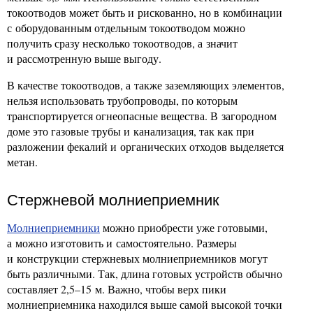
токоотводов может быть и рискованно, но в комбинации
с оборудованным отдельным токоотводом можно
получить сразу несколько токоотводов, а значит
и рассмотренную выше выгоду.
В качестве токоотводов, а также заземляющих элементов,
нельзя использовать трубопроводы, по которым
транспортируется огнеопасные вещества. В загородном
доме это газовые трубы и канализация, так как при
разложении фекалий и органических отходов выделяется
метан.
Стержневой молниеприемник
Молниеприемники
можно приобрести уже готовыми,
а можно изготовить и самостоятельно. Размеры
и конструкции стержневых молниеприемников могут
быть различными. Так, длина готовых устройств обычно
составляет 2,5–15 м. Важно, чтобы верх пики
молниеприемника находился выше самой высокой точки