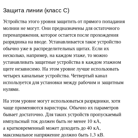
Защита линии (класс С)
Устройства этого уровня защитить от прямого попадания
молнии не могут. Они предназначены для остаточного
перенапряжения, которое остается после прохождения
разрядника на вводе. Устанавливается такое устройство
обычно уже в распределительных щитах. Если их
несколько, например, на каждом этаже, то можно
устанавливать защитные устройства в каждом этажном
щите независимо. На этом уровне лучше использовать
четырех канальные устройства. Четвертый канал
используется для установки между рабочим и защитным
нулями.
На этом уровне могут использоваться разрядники, хотя
чаще применяются варисторы. Обычно их параметров
бывает достаточно. Для таких устройств пропускаемый
импульсный ток должен быть не менее 10 кА,
а кратковременный может доходить до 40 кА,
максимальное напряжение должно быть 1,3 кВ.