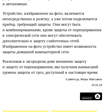
и автономные.
Устройство, изображенное на фото, включается
непосредственно в розетку, а уже потом подключается
прибор, требующий защиты. Они могут быть
и комбинированными, кроме защиты от перенапряжения
в электрической сети они могут обеспечивать
дополнительно и защиту слаботочных сетей.
Изображенное на фото устройство имеет возможность
защиты домашней компьютерной сети.
Реализовав в загородном доме внешнюю защиту
и защиту от перенапряжения, мы получаем наивысший
уровень защиты от гроз, доступный в настоящее время.
© рмнт.ру, Игорь Максимов
10.01.19