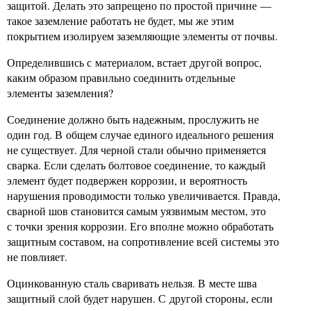
защитой. Делать это запрещено по простой причине —
такое заземление работать не будет, мы же этим
покрытием изолируем заземляющие элементы от почвы.
Определившись с материалом, встает другой вопрос,
каким образом правильно соединить отдельные
элементы заземления?
Соединение должно быть надежным, прослужить не
один год. В общем случае единого идеального решения
не существует. Для черной стали обычно применяется
сварка. Если сделать болтовое соединение, то каждый
элемент будет подвержен коррозии, и вероятность
нарушения проводимости только увеличивается. Правда,
сварной шов становится самым уязвимым местом, это
с точки зрения коррозии. Его вполне можно обработать
защитным составом, на сопротивление всей системы это
не повлияет.
Оцинкованную сталь сваривать нельзя. В месте шва
защитный слой будет нарушен. С другой стороны, если