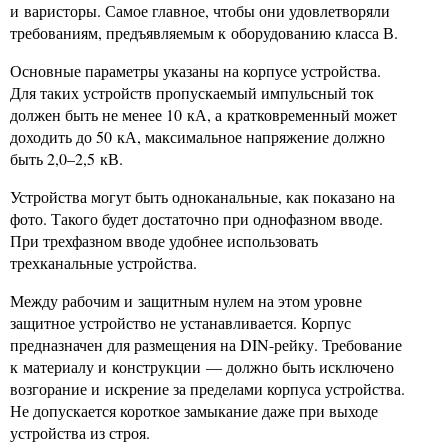
и варисторы. Самое главное, чтобы они удовлетворяли
требованиям, предъявляемым к оборудованию класса В.
Основные параметры указаны на корпусе устройства.
Для таких устройств пропускаемый импульсный ток
должен быть не менее 10 кА, а кратковременный может
доходить до 50 кА, максимальное напряжение должно
быть 2,0–2,5 кВ.
Устройства могут быть одноканальные, как показано на
фото. Такого будет достаточно при однофазном вводе.
При трехфазном вводе удобнее использовать
трехканальные устройства.
Между рабочим и защитным нулем на этом уровне
защитное устройство не устанавливается. Корпус
предназначен для размещения на DIN-рейку. Требование
к материалу и конструкции — должно быть исключено
возгорание и искрение за пределами корпуса устройства.
Не допускается короткое замыкание даже при выходе
устройства из строя.