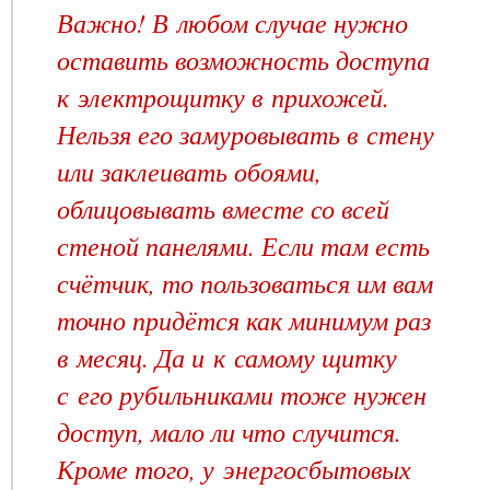
Важно! В любом случае нужно
оставить возможность доступа
к электрощитку в прихожей.
Нельзя его замуровывать в стену
или заклеивать обоями,
облицовывать вместе со всей
стеной панелями. Если там есть
счётчик, то пользоваться им вам
точно придётся как минимум раз
в месяц. Да и к самому щитку
с его рубильниками тоже нужен
доступ, мало ли что случится.
Кроме того, у энергосбытовых