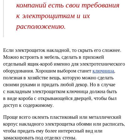
компаний есть свои требования
к электрощиткам и их
расположению.
Если электрощиток накладной, то скрыть его сложнее.
Можно встроить в мебель, сделать в прихожей
отдельный ящик-короб именно для электротехнического
оборудования. Хорошим выбором станет
ключница
,
полезная в хозяйстве вещь, которую можно сделать
своими руками и придать любой декор. Но в случае
с накладным электрощитком ключница должна быть
в виде короба с открывающейся дверцей, чтобы был
доступ к содержимому.
Проще всего оклеить пластиковый или металлический
корпус накладного электрощитка обоями или расписать,
чтобы придать ему более интересный вид или
замаскировать под отделку стены.