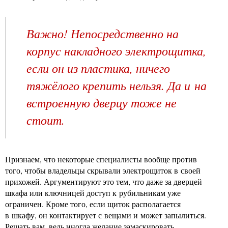
Важно! Непосредственно на
корпус накладного электрощитка,
если он из пластика, ничего
тяжёлого крепить нельзя. Да и на
встроенную дверцу тоже не
стоит.
Признаем, что некоторые специалисты вообще против
того, чтобы владельцы скрывали электрощиток в своей
прихожей. Аргументируют это тем, что даже за дверцей
шкафа или ключницей доступ к рубильникам уже
ограничен. Кроме того, если щиток располагается
в шкафу, он контактирует с вещами и может запылиться.
Решать вам, ведь иногда желание замаскировать