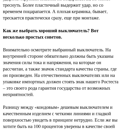
треснуть. Более пластичный выдержит удар, но со
временем поцарапается. А плохая керамика, бывает,
трескается практически сразу, еще при монтаже.
Как же выбрать хороший выключатель? Вот
несколько простых советов.
Внимательно осмотрите выбранный выключатель. На
внутренней стороне обязательно должны быть указаны
значения силы тока и напряжения, на которые он
рассчитан, а также значок стандарта качества страны, где
он произведен. На отечественных выключателях или на
упаковке импортных должен стоять знак нашего Ростеста
– это своего рода гарантия государства от возможных
неприятностей.
Разницу между «кондовым» дешевым выключателем и
качественным изделием с четкими линиями и гладкой
поверхностью увидеть в принципе нетрудно. Если же вы
хотите быть на 100 процентов уверены в качестве своей