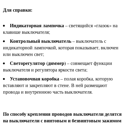
Для справки:
Индикаторная лампочка
– светящийся «глазок» на
клавише выключателя;
Контрольный выключатель
– выключатель с
индикаторной лампочкой, которая показывает, включен
или выключен свет;
Светорегулятор (диммер)
– совмещает функции
выключателя и регулятора яркости света;
Установочная коробка
– полая коробка, которую
вставляют и закрепляют в стене. В ней размещают
провода и внутреннюю часть выключателя.
По способу крепления проводов выключатели делятся
на выключатели с винтовым и безвинтовым зажимом