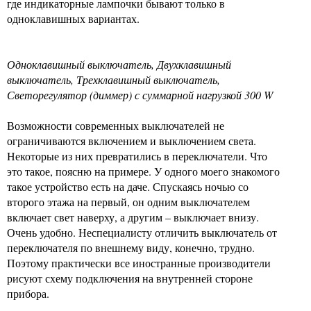
где индикаторные лампочки бывают только в
одноклавишных вариантах.
Одноклавишный выключатель, Двухклавишный
выключатель, Трехклавишный выключатель,
Светорегулятор (диммер) с суммарной нагрузкой 300 W
Возможности современных выключателей не
ограничиваются включением и выключением света.
Некоторые из них превратились в переключатели. Что
это такое, поясню на примере. У одного моего знакомого
такое устройство есть на даче. Спускаясь ночью со
второго этажа на первый, он одним выключателем
включает свет наверху, а другим – выключает внизу.
Очень удобно. Неспециалисту отличить выключатель от
переключателя по внешнему виду, конечно, трудно.
Поэтому практически все иностранные производители
рисуют схему подключения на внутренней стороне
прибора.