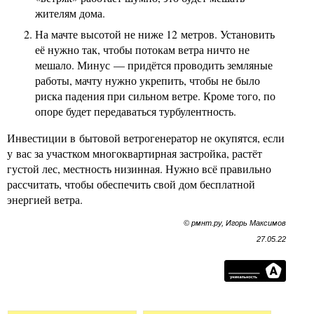
жителям дома.
На мачте высотой не ниже 12 метров. Установить
её нужно так, чтобы потокам ветра ничто не
мешало. Минус — придётся проводить земляные
работы, мачту нужно укрепить, чтобы не было
риска падения при сильном ветре. Кроме того, по
опоре будет передаваться турбулентность.
Инвестиции в бытовой ветрогенератор не окупятся, если
у вас за участком многоквартирная застройка, растёт
густой лес, местность низинная. Нужно всё правильно
рассчитать, чтобы обеспечить свой дом бесплатной
энергией ветра.
© рмнт.ру, Игорь Максимов
27.05.22