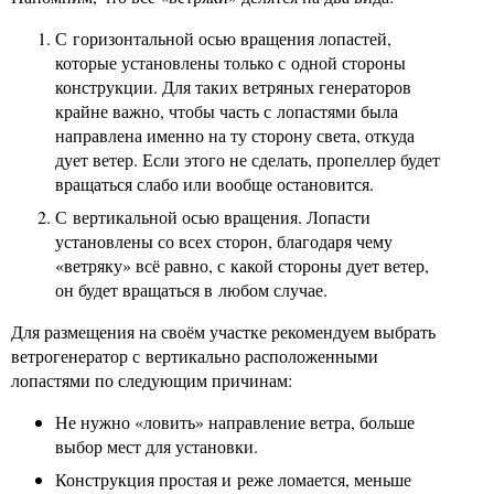
С горизонтальной осью вращения лопастей,
которые установлены только с одной стороны
конструкции. Для таких ветряных генераторов
крайне важно, чтобы часть с лопастями была
направлена именно на ту сторону света, откуда
дует ветер. Если этого не сделать, пропеллер будет
вращаться слабо или вообще остановится.
С вертикальной осью вращения. Лопасти
установлены со всех сторон, благодаря чему
«ветряку» всё равно, с какой стороны дует ветер,
он будет вращаться в любом случае.
Для размещения на своём участке рекомендуем выбрать
ветрогенератор с вертикально расположенными
лопастями по следующим причинам:
Не нужно «ловить» направление ветра, больше
выбор мест для установки.
Конструкция простая и реже ломается, меньше