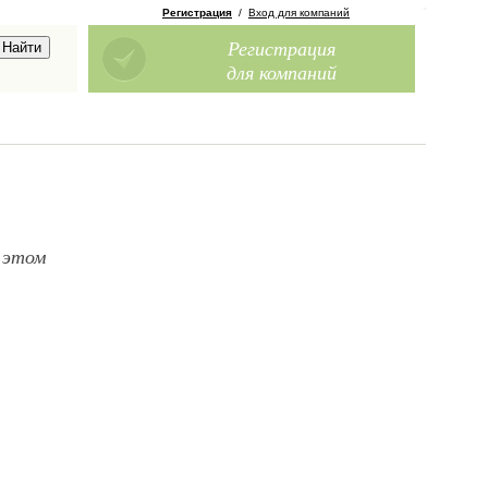
Регистрация
/
Вход для компаний
Регистрация
для компаний
 этом