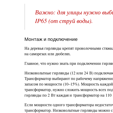
Важно: для улицы нужно выб
IP65 (от струй воды).
Монтаж и подключение
На деревья гирлянды крепят проволочными стяжк
на саморезах или дюбелях.
Главное, что нужно знать при подключении гирля
Низковольтные гирлянды (12 или 24 В) подключа
Трансформатор выбирают по рабочему напряжению
запасом по мощности (10–15%). Мощность каждой 
трансформатор, нужно сложить мощность всех под
гирлянды по 2 Вт каждая и трансформатор на 110
Если мощности одного трансформатора недостато
трансформатор. Низковольтные гирлянды можно с