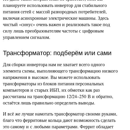
планируете использовать инвертор для стабильного
питания сетей с массой разнородных потребителей,
включая асинхронные электрические машины. Здесь
чистый «синус» очень важен и реализовать такое под
силу лишь преобразователям частоты с цифровым
управлением сигналом.
Трансформатор: подберём или сами
Для сборки инвертора нам не хватает всего одного
элемента схемы, выполняющего трансформацию низкого
напряжения в высокое. Вы можете использовать
трансформаторы из блоков питания персональных
компьютеров и старых ИБП, их обмотки как раз
рассчитаны на трансформацию 12/24–250 В и обратно,
остаётся лишь правильно определить выводы.
И всё же лучше намотать трансформатор своими руками,
благо что ферритовые кольца дают возможность сделать
это самому и с любыми параметрами. Феррит обладает