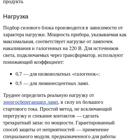
продукта.
Нагрузка
Подбор силового блока производится в зависимости от
характера нагрузки. Мощность прибора, указываемая как
максимальная, соответствует нагрузке от лампочек
накаливания и галогенных на 220 В. Для источников
света, подключаемых через трансформатор, используют
понижающий коэффициент:
0,7 — для низковольтных «галогенок»;
0,5 — для люминесцентных ламп.
Труднее определить реальную нагрузку от
энергосберегающих ламп
, в силу их большого
стартового тока. Простой метод, не исключающий
перегрузку и спекание контактов — сделать
трехкратный запас по мощности. Гарантированный
способ защиты от неприятностей — применение
специального модуля, предназначенного для работы