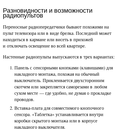
Разновидности и возможности
радиопультов
Переносные радиопередатчики бывают похожими на
пульт телевизора или в виде брелка. Последний может
находиться в кармане или висеть в прихожей
и отключать освещение во всей квартире.
Настенные радиопульты выпускаются в трех вариантах:
Панель с сенсорными кнопками (клавишами) для
накладного монтажа, похожая на обычный
выключатель. Приклеивается двухсторонним
скотчем или закрепляется саморезами в любом
сухом месте — где удобно, не думая о прокладке
проводов.
Вставка-плата для совместимого кнопочного
сенсора. «Таблетка» устанавливается внутри
коробки скрытого монтажа или в корпусе
накладного выключателя.