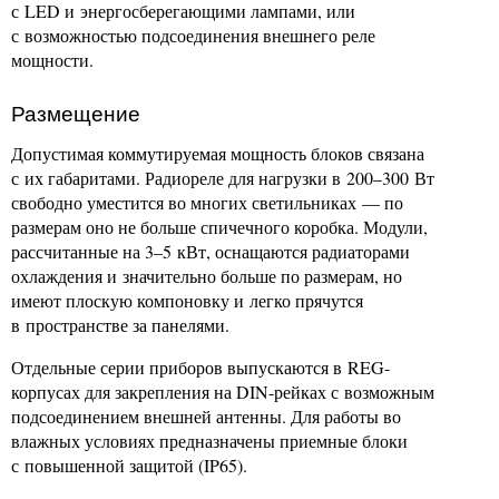
с LED и энергосберегающими лампами, или
с возможностью подсоединения внешнего реле
мощности.
Размещение
Допустимая коммутируемая мощность блоков связана
с их габаритами. Радиореле для нагрузки в 200–300 Вт
свободно уместится во многих светильниках — по
размерам оно не больше спичечного коробка. Модули,
рассчитанные на 3–5 кВт, оснащаются радиаторами
охлаждения и значительно больше по размерам, но
имеют плоскую компоновку и легко прячутся
в пространстве за панелями.
Отдельные серии приборов выпускаются в REG-
корпусах для закрепления на DIN-рейках с возможным
подсоединением внешней антенны. Для работы во
влажных условиях предназначены приемные блоки
с повышенной защитой (IP65).