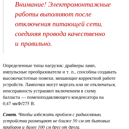
Внимание! Электромонтажные
работы выполняют после
отключения питающей сети,
соединяя провода качественно
и правильно.
Определенные типы нагрузок: драйверы ламп,
импульсные преобразователи и т. п., способны создавать
высокочастотные помехи, мешающие корректной работе
устройств. Лампочки могут моргать или не отключаться,
неисправность устраняют включением в схему
балласта — помехоподавляющего конденсатора на
0,47 мкФ/275 В.
Совет.
Чтобы избежать проблем с радиосвязью,
устройства размещают не ближе 50 см от бытовых
приборов и далее 100 см друг от друга.