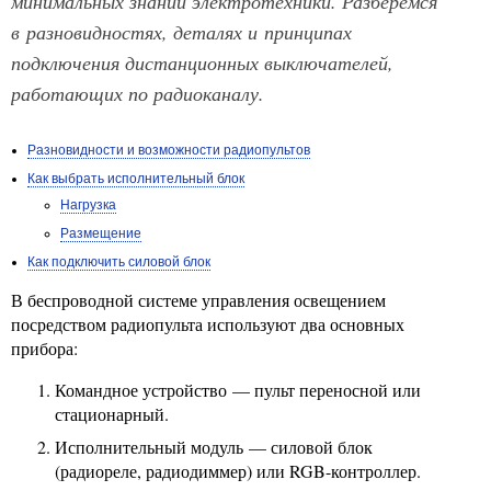
минимальных знаний электротехники. Разберемся
в разновидностях, деталях и принципах
подключения дистанционных выключателей,
работающих по радиоканалу.
Разновидности и возможности радиопультов
Как выбрать исполнительный блок
Нагрузка
Размещение
Как подключить силовой блок
В беспроводной системе управления освещением
посредством радиопульта используют два основных
прибора:
Командное устройство — пульт переносной или
стационарный.
Исполнительный модуль — силовой блок
(радиореле, радиодиммер) или RGB-контроллер.