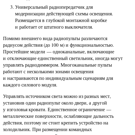
Универсальный радиопередатчик для
модернизации действующей схемы освещения.
Размещается в глубокой монтажной коробке
и работает от штатного выключателя.
Помимо внешнего вида радиопульты различаются
радиусом действия (до 100 м) и функциональностью.
Простейшие модели — одноканальные, включающие
и отключающие единственный светильник, иногда могут
управлять радиодиммером. Многоканальные пульты
работают с несколькими зонами освещения
и настраиваются по индивидуальным сценариям для
каждого силового модуля.
Управлять источником света можно из разных мест,
установив один радиопульт около двери, а другой
у изголовья кровати. Единственное ограничение —
металлические поверхности, ослабляющие дальность
действия, поэтому не стоит крепить устройство на
холодильник. При размещении командных