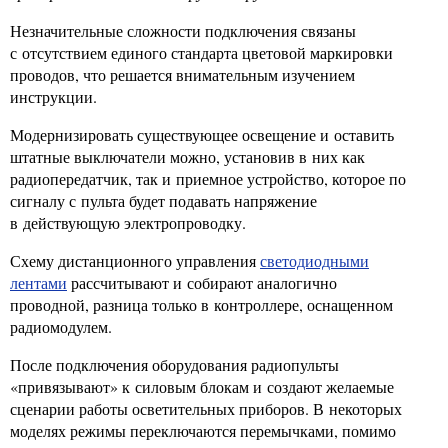
Незначительные сложности подключения связаны
с отсутствием единого стандарта цветовой маркировки
проводов, что решается внимательным изучением
инструкции.
Модернизировать существующее освещение и оставить
штатные выключатели можно, установив в них как
радиопередатчик, так и приемное устройство, которое по
сигналу с пульта будет подавать напряжение
в действующую электропроводку.
Схему дистанционного управления
светодиодными
лентами
рассчитывают и собирают аналогично
проводной, разница только в контроллере, оснащенном
радиомодулем.
После подключения оборудования радиопульты
«привязывают» к силовым блокам и создают желаемые
сценарии работы осветительных приборов. В некоторых
моделях режимы переключаются перемычками, помимо