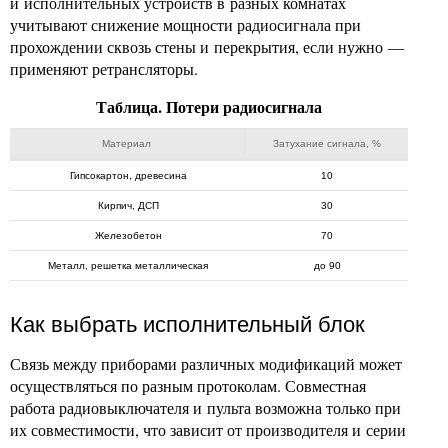
и исполнительных устройств в разных комнатах
учитывают снижение мощности радиосигнала при
прохождении сквозь стены и перекрытия, если нужно —
применяют ретрансляторы.
Таблица. Потери радиосигнала
Материал
Затухание сигнала, %
Гипсокартон, древесина
10
Кирпич, ДСП
30
Железобетон
70
Металл, решетка металлическая
до 90
Как выбрать исполнительный блок
Связь между приборами различных модификаций может
осуществляться по разным протоколам. Совместная
работа радиовыключателя и пульта возможна только при
их совместимости, что зависит от производителя и серии