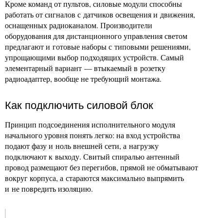
Кроме команд от пультов, силовые модули способны
работать от сигналов с датчиков освещения и движения,
оснащенных радиоканалом. Производители
оборудования для дистанционного управления светом
предлагают и готовые наборы с типовыми решениями,
упрощающими выбор подходящих устройств. Самый
элементарный вариант — втыкаемый в розетку
радиоадаптер, вообще не требующий монтажа.
Как подключить силовой блок
Принцип подсоединения исполнительного модуля
начального уровня понять легко: на вход устройства
подают фазу и ноль внешней сети, а нагрузку
подключают к выходу. Свитый спиралью антенный
провод размещают без перегибов, прямой не обматывают
вокруг корпуса, а стараются максимально выпрямить
и не повредить изоляцию.