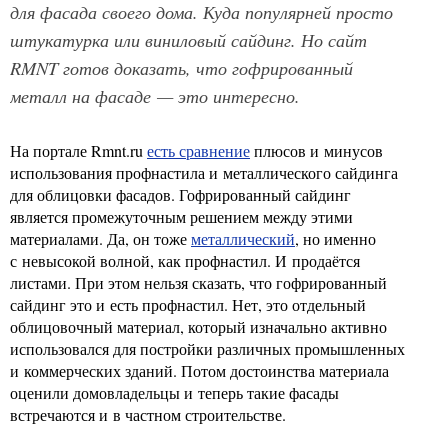
для фасада своего дома. Куда популярней просто
штукатурка или виниловый сайдинг. Но сайт
RMNT готов доказать, что гофрированный
металл на фасаде — это интересно.
На портале Rmnt.ru
есть сравнение
плюсов и минусов
использования профнастила и металлического сайдинга
для облицовки фасадов. Гофрированный сайдинг
является промежуточным решением между этими
материалами. Да, он тоже
металлический
, но именно
с невысокой волной, как профнастил. И продаётся
листами. При этом нельзя сказать, что гофрированный
сайдинг это и есть профнастил. Нет, это отдельный
облицовочный материал, который изначально активно
использовался для постройки различных промышленных
и коммерческих зданий. Потом достоинства материала
оценили домовладельцы и теперь такие фасады
встречаются и в частном строительстве.