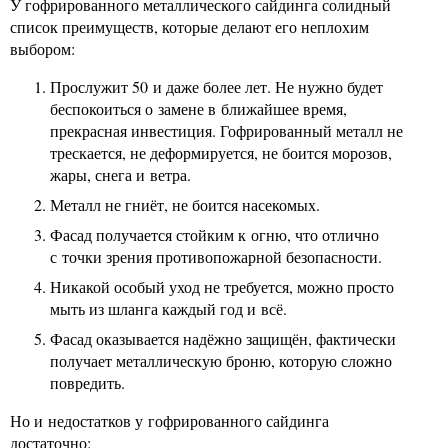
У гофрированного металлического сайдинга солидный
список преимуществ, которые делают его неплохим
выбором:
Прослужит 50 и даже более лет. Не нужно будет
беспокоиться о замене в ближайшее время,
прекрасная инвестиция. Гофрированный металл не
трескается, не деформируется, не боится морозов,
жары, снега и ветра.
Металл не гниёт, не боится насекомых.
Фасад получается стойким к огню, что отлично
с точки зрения противопожарной безопасности.
Никакой особый уход не требуется, можно просто
мыть из шланга каждый год и всё.
Фасад оказывается надёжно защищён, фактически
получает металлическую броню, которую сложно
повредить.
Но и недостатков у гофрированного сайдинга
достаточно: