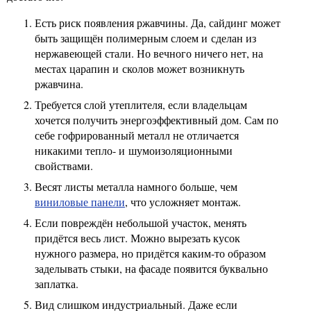
Есть риск появления ржавчины. Да, сайдинг может
быть защищён полимерным слоем и сделан из
нержавеющей стали. Но вечного ничего нет, на
местах царапин и сколов может возникнуть
ржавчина.
Требуется слой утеплителя, если владельцам
хочется получить энергоэффективный дом. Сам по
себе гофрированный металл не отличается
никакими тепло- и шумоизоляционными
свойствами.
Весят листы металла намного больше, чем
виниловые панели
, что усложняет монтаж.
Если повреждён небольшой участок, менять
придётся весь лист. Можно вырезать кусок
нужного размера, но придётся каким-то образом
заделывать стыки, на фасаде появится буквально
заплатка.
Вид слишком индустриальный. Даже если