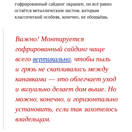
гофрированный сайдинг окрашен, он всё равно
остаётся металлическим листом, которым
классический особняк, конечно, не обошьёшь.
Важно! Монтируется
гофрированный сайдинг чаще
всего
вертикально
, чтобы пыль
и грязь не скапливались между
канавками — это облегчает уход
и визуально делает дом выше. Но
можно, конечно, и горизонтально
установить, если так захотелось
владельцам.