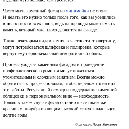
Часто мыть каменный фасад из
минимойки
не стоит.
И делать это нужно только после того, как вы убедились
в целостности всех швов, ведь напор воды может смыть
камень, который уже плохо держится на фасаде.
Также некоторым видам камня, в частности, травертину,
могут потребоваться шлифовка и полировка, которые
вернут ему первоначальный декоративный облик.
Процесс ухода за каменным фасадом и проведение
профилактического ремонта могут показаться
утомительным и сложным занятием. Всегда можно
обратиться к профессионалам, чтобы переложить на них
эти заботы. Регулярный осмотр и поддержание каменной
облицовки в первоначальном виде — необходимость.
Только в таком случае фасад останется всё таким же
красивым, подчёркивающим высокий статус владельцев,
долгие годы.
© рмнт.ру, Игорь Максимов