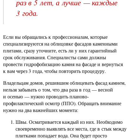
раз в 5 лет, а лучше — каждые
3 года.
Если вы обращались к профессионалам, которые
специализируются на облицовке фасадов каменными
плитами, сразу уточните, есть ли у них гарантийный
срок обслуживания. Специалисты сами должны
провести гидрофобизацию камня на фасаде и вернуться
к вам через 3 года, чтобы повторить процедуру.
Владельцам домов, решившим облицевать фасад камнем,
нельзя забывать о том, что два раза в год — весной
и осенью — нужно проводить планово-
профилактический осмотр (ППО). Обращать внимание
нужно на два важнейших момента:
Швы. Осматривается каждый из них. Необходимо
своевременно выявлять все места, где в стык между
плитками попадает вода. Она будет просто