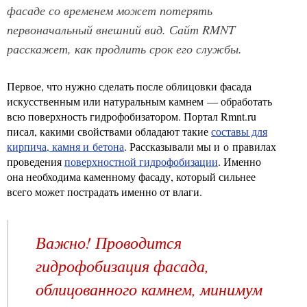
фасаде со временем может потерять
первоначальный внешний вид. Сайт RMNT
расскажет, как продлить срок его службы.
Первое, что нужно сделать после облицовки фасада
искусственным или натуральным камнем — обработать
всю поверхность гидрофобизатором. Портал Rmnt.ru
писал, какими свойствами обладают такие
составы для
кирпича, камня и бетона
. Рассказывали мы и о правилах
проведения
поверхностной гидрофобизации
. Именно
она необходима каменному фасаду, который сильнее
всего может пострадать именно от влаги.
Важно! Проводится
гидрофобизация фасада,
облицованного камнем, минимум