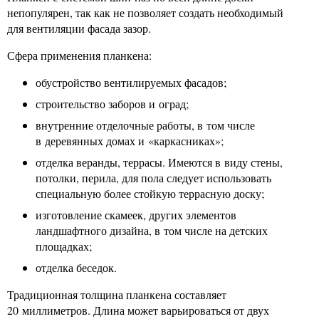
непопулярен, так как не позволяет создать необходимый
для вентиляции фасада зазор.
Сфера применения планкена:
обустройство вентилируемых фасадов;
строительство заборов и оград;
внутренние отделочные работы, в том числе
в деревянных домах и «каркасниках»;
отделка веранды, террасы. Имеются в виду стены,
потолки, перила, для пола следует использовать
специальную более стойкую террасную доску;
изготовление скамеек, других элементов
ландшафтного дизайна, в том числе на детских
площадках;
отделка беседок.
Традиционная толщина планкена составляет
20 миллиметров. Длина может варьироваться от двух