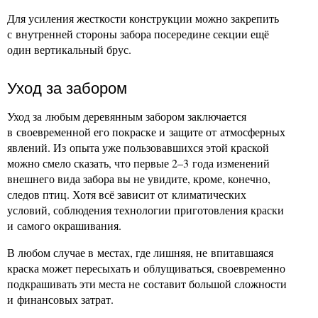
Для усиления жесткости конструкции можно закрепить
с внутренней стороны забора посередине секции ещё
один вертикальный брус.
Уход за забором
Уход за любым деревянным забором заключается
в своевременной его покраске и защите от атмосферных
явлений. Из опыта уже пользовавшихся этой краской
можно смело сказать, что первые 2–3 года изменений
внешнего вида забора вы не увидите, кроме, конечно,
следов птиц. Хотя всё зависит от климатических
условий, соблюдения технологии приготовления краски
и самого окрашивания.
В любом случае в местах, где лишняя, не впитавшаяся
краска может пересыхать и облущиваться, своевременно
подкрашивать эти места не составит большой сложности
и финансовых затрат.