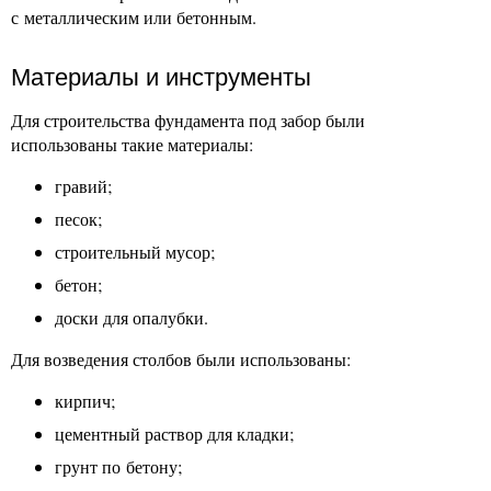
с металлическим или бетонным.
Материалы и инструменты
Для строительства фундамента под забор были
использованы такие материалы:
гравий;
песок;
строительный мусор;
бетон;
доски для опалубки.
Для возведения столбов были использованы:
кирпич;
цементный раствор для кладки;
грунт по бетону;