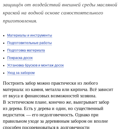
защищён от воздействий внешней среды масляной
краской на водной основе самостоятельного
приготовления.
Материалы и инструменты
Подготовительные работы
Подготовка материала
Покраска досок
Установка брусков и монтаж досок
Уход за забором
Построить забор можно практически из любого
материала: из камня, металла или кирпича. Всё зависит
от вкуса и финансовых возможностей хозяина.
В эстетическом плане, конечно же, выигрывает забор
из дерева. Есть у дерева и один, но существенный
недостаток — его недолговечность. Однако при
правильном уходе за деревянным забором он вполне
способен посоревноваться в долговечности