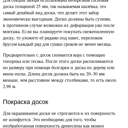
доска толщиной 25 мм, так называемая шалёвка, это
самый дешёвый вид доски, что делает этот забор
экономически выгодным. Доски должны быть сухими,
в противном случае возможна их деформация уже после
монтажа. Если вы планируете покупать свежепиленную
доску, то уложите её рядами под навес, переложив
брусом каждый ряд для сушки сроком не менее месяца.
Предварительно с досок снимается кора с помощью
топорика или тесака. После этого доски распиливаются
по размеру при помощи болгарки и диска по дереву или
мини-пилы. Длина досок должна быть на 20–30 мм
меньше, чем расстояние между столбиками, то есть около
2,98 м.
Покраска досок
Для окрашивания доски не строгаются и их поверхность
не шлифуется. Это необходимо для того, чтобы
необработанная поверхность древесины как можно