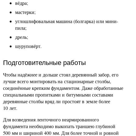
вёдра;
мастерки;
углошлифовальная машина (болгарка) или мини-
пила;
дрель;
шуруповёрт.
Подготовительные работы
Чтобы надёжнее и дольше стоял деревянный забор, его
лучше всего монтировать на стационарные столбы,
соединённые крепким фундаментом. Даже обработанные
специальными пропитками и битумными составами
деревянные столбы вряд ли простоят в земле более
10 лет.
Для возведения ленточного неармированного
фундамента необходимо выкопать траншею глубиной
500 мм и шириной 400 мм. Для более точной и ровной