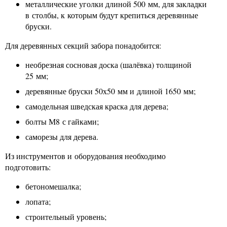
металлические уголки длиной 500 мм, для закладки
в столбы, к которым будут крепиться деревянные
бруски.
Для деревянных секций забора понадобится:
необрезная сосновая доска (шалёвка) толщиной
25 мм;
деревянные бруски 50х50 мм и длиной 1650 мм;
самодельная шведская краска для дерева;
болты М8 с гайками;
саморезы для дерева.
Из инструментов и оборудования необходимо
подготовить:
бетономешалка;
лопата;
строительный уровень;