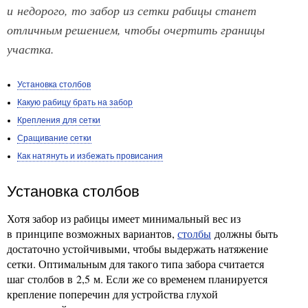
и недорого, то забор из сетки рабицы станет
отличным решением, чтобы очертить границы
участка.
Установка столбов
Какую рабицу брать на забор
Крепления для сетки
Сращивание сетки
Как натянуть и избежать провисания
Установка столбов
Хотя забор из рабицы имеет минимальный вес из
в принципе возможных вариантов,
столбы
должны быть
достаточно устойчивыми, чтобы выдержать натяжение
сетки. Оптимальным для такого типа забора считается
шаг столбов в 2,5 м. Если же со временем планируется
крепление поперечин для устройства глухой