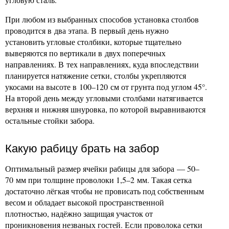
При любом из выбранных способов установка столбов
проводится в два этапа. В первый день нужно
установить угловые столбики, которые тщательно
выверяются по вертикали в двух поперечных
направлениях. В тех направлениях, куда впоследствии
планируется натяжение сетки, столбы укрепляются
укосами на высоте в 100–120 см от грунта под углом 45°.
На второй день между угловыми столбами натягивается
верхняя и нижняя шнуровка, по которой выравниваются
остальные стойки забора.
Какую рабицу брать на забор
Оптимальный размер ячейки рабицы для забора — 50–
70 мм при толщине проволоки 1,5–2 мм. Такая сетка
достаточно лёгкая чтобы не провисать под собственным
весом и обладает высокой пространственной
плотностью, надёжно защищая участок от
проникновения незваных гостей. Если проволока сетки