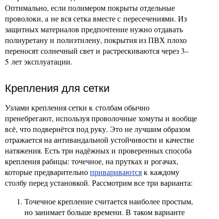
Оптимально, если полимером покрыты отдельные
проволоки, а не вся сетка вместе с пересечениями. Из
защитных материалов предпочтение нужно отдавать
полиуретану и полиэтилену, покрытия из ПВХ плохо
переносят солнечный свет и растрескиваются через 3–
5 лет эксплуатации.
Крепления для сетки
Узлами крепления сетки к столбам обычно
пренебрегают, используя проволочные хомуты и вообще
всё, что подвернётся под руку. Это не лучшим образом
отражается на антивандальной устойчивости и качестве
натяжения. Есть три надёжных и проверенных способа
крепления рабицы: точечное, на прутках и рогачах,
которые предварительно
привариваются
к каждому
столбу перед установкой. Рассмотрим все три варианта:
Точечное крепление считается наиболее простым,
но занимает больше времени. В таком варианте