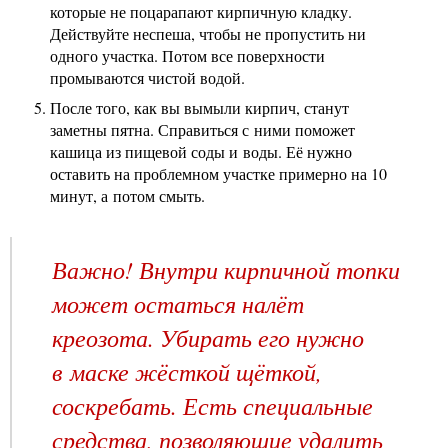
которые не поцарапают кирпичную кладку.
Действуйте неспеша, чтобы не пропустить ни
одного участка. Потом все поверхности
промываются чистой водой.
После того, как вы вымыли кирпич, станут
заметны пятна. Справиться с ними поможет
кашица из пищевой соды и воды. Её нужно
оставить на проблемном участке примерно на 10
минут, а потом смыть.
Важно! Внутри кирпичной топки
может остаться налёт
креозота. Убирать его нужно
в маске жёсткой щёткой,
соскребать. Есть специальные
средства, позволяющие удалить