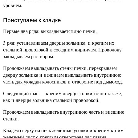
уровнем.
Приступаем к кладке
Первые два ряда: выкладывается дно печки.
3 ряд: устанавливаем дверцы зольника, и крепим их
стальной проволокой к соседним кирпичам. Проволоку
закладываем раствором.
Продолжаем выкладывать стены печки, перекрываем
дверцу зольника и начинаем выкладывать внутреннюю
часть для укладки колосников и отверстие под дымоход.
Следующий шаг — крепим дверцы топки точно так же,
как и дверцы зольника стальной проволокой.
Продолжаем выкладывать внутреннюю часть и внешние
стенки.
Кладём сверху на печь железные уголки и крепим к ним
железный лист с круглым отверстием для казана.