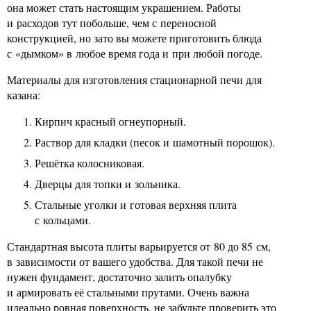
она может стать настоящим украшением. Работы
и расходов тут побольше, чем с переносной
конструкцией, но зато вы можете приготовить блюда
с «дымком» в любое время года и при любой погоде.
Материалы для изготовления стационарной печи для
казана:
Кирпич красный огнеупорный.
Раствор для кладки (песок и шамотный порошок).
Решётка колосниковая.
Дверцы для топки и зольника.
Стальные уголки и готовая верхняя плита
с кольцами.
Стандартная высота плиты варьируется от 80 до 85 см,
в зависимости от вашего удобства. Для такой печи не
нужен фундамент, достаточно залить опалубку
и армировать её стальными прутами. Очень важна
идеально ровная поверхность, не забудьте проверить это