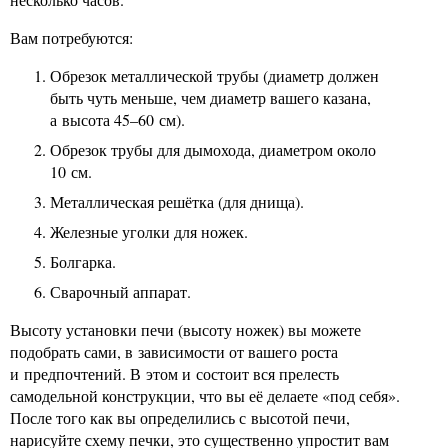
Вам потребуются:
Обрезок металлической трубы (диаметр должен
быть чуть меньше, чем диаметр вашего казана,
а высота 45–60 см).
Обрезок трубы для дымохода, диаметром около
10 см.
Металлическая решётка (для днища).
Железные уголки для ножек.
Болгарка.
Сварочный аппарат.
Высоту установки печи (высоту ножек) вы можете
подобрать сами, в зависимости от вашего роста
и предпочтений. В этом и состоит вся прелесть
самодельной конструкции, что вы её делаете «под себя».
После того как вы определились с высотой печи,
нарисуйте схему печки, это существенно упростит вам