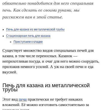
обязательно понадобится для него специальная
печь. Как сделать ее своими руками, мы
расскажем вам в этой статье.
Печь для казана из металлической трубы
Стационарная печь для казана
Приступаем к кладке
Существует множество видов специальных печей для
казана, в том числе переносных. Казанок —
неприхотливая посуда, и очаг для него можно соорудить,
приложив немного усилий. А уж на своей печи и еда
вкусней.
Печь для казана из металлической
трубы
Этот вид
печи
практически не требует никаких
вложений. Её можно изготовить самостоятельно за
несколько часов.