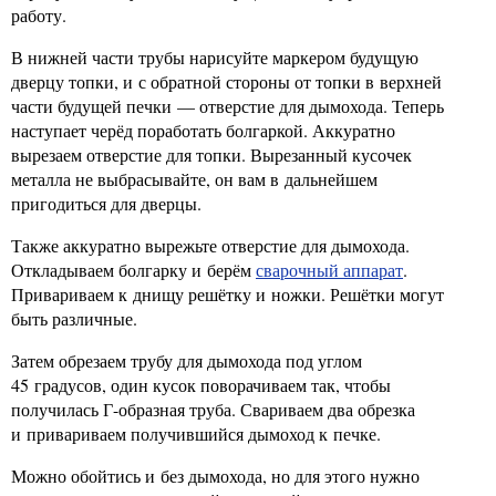
работу.
В нижней части трубы нарисуйте маркером будущую
дверцу топки, и с обратной стороны от топки в верхней
части будущей печки — отверстие для дымохода. Теперь
наступает черёд поработать болгаркой. Аккуратно
вырезаем отверстие для топки. Вырезанный кусочек
металла не выбрасывайте, он вам в дальнейшем
пригодиться для дверцы.
Также аккуратно вырежьте отверстие для дымохода.
Откладываем болгарку и берём
сварочный аппарат
.
Привариваем к днищу решётку и ножки. Решётки могут
быть различные.
Затем обрезаем трубу для дымохода под углом
45 градусов, один кусок поворачиваем так, чтобы
получилась Г-образная труба. Свариваем два обрезка
и привариваем получившийся дымоход к печке.
Можно обойтись и без дымохода, но для этого нужно