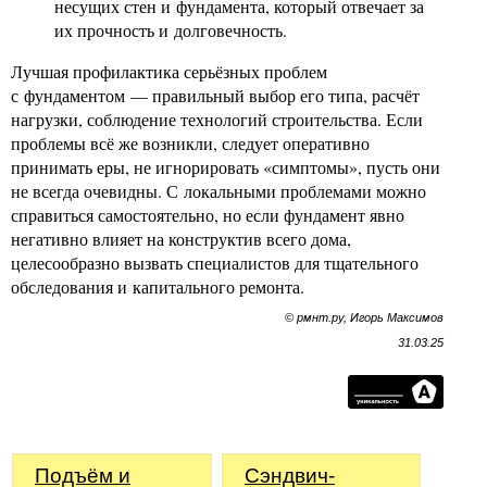
несущих стен и фундамента, который отвечает за
их прочность и долговечность.
Лучшая профилактика серьёзных проблем
с фундаментом — правильный выбор его типа, расчёт
нагрузки, соблюдение технологий строительства. Если
проблемы всё же возникли, следует оперативно
принимать еры, не игнорировать «симптомы», пусть они
не всегда очевидны. С локальными проблемами можно
справиться самостоятельно, но если фундамент явно
негативно влияет на конструктив всего дома,
целесообразно вызвать специалистов для тщательного
обследования и капитального ремонта.
© рмнт.ру, Игорь Максимов
31.03.25
Подъём и
Сэндвич-