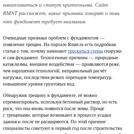
накапливаться и станут критичными. Сайт
RMNT расскажет, какие признаки говорят о том,
что фундамент требует внимания.
Очевидные признаки проблем с фундаментом —
появление трещин. На портале Rmnt.ru есть подробная
статья о том, почему начинают
трескаться стены
снаружи
и сам фундамент. Техногенные причины — природные
катаклизмы, внешние воздействия — проявляются реже,
чем нарушения технологий, неправильный расчёт
нагрузки, последствия резких перепадов температур,
повышение уровня грунтовых вод.
Обнаружив трещину в фундаменте, её можно
отремонтировать, используя бетонный раствор, но есть
риск, что она вновь появится после зимы. Проще
с трещинами, которые возникают в процессе усадки
здания и после не расширяются. По этой причине
специалисты советуют в первый год после строительства