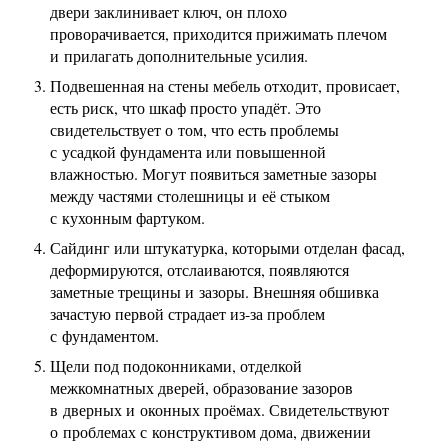
двери заклинивает ключ, он плохо
проворачивается, приходится прижимать плечом
и прилагать дополнительные усилия.
Подвешенная на стены мебель отходит, провисает,
есть риск, что шкаф просто упадёт. Это
свидетельствует о том, что есть проблемы
с усадкой фундамента или повышенной
влажностью. Могут появиться заметные зазоры
между частями столешницы и её стыком
с кухонным фартуком.
Сайдинг или штукатурка, которыми отделан фасад,
деформируются, отслаиваются, появляются
заметные трещины и зазоры. Внешняя обшивка
зачастую первой страдает из-за проблем
с фундаментом.
Щели под подоконниками, отделкой
межкомнатных дверей, образование зазоров
в дверных и оконных проёмах. Свидетельствуют
о проблемах с конструктивом дома, движении