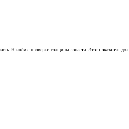
пасть. Начнём с проверки толщины лопасти. Этот показатель до