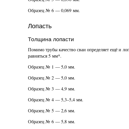
Образец № 6 — 0,069 мм.
Лопасть
Толщина лопасти
Помимо трубы качество сваи определяет ещё и ло
равняться 5 мм*.
Образец № 1 — 5,0 мм.
Образец № 2 — 5,0 мм.
Образец № 3 — 4,9 мм.
Образец № 4 — 5,3–5,4 мм.
Образец № 5 — 2,6 мм.
Образец № 6 — 5,8 мм.