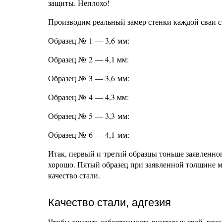
защиты. Неплохо!
Производим реальный замер стенки каждой сваи с
Образец № 1 — 3,6 мм:
Образец № 2 — 4,1 мм:
Образец № 3 — 3,6 мм:
Образец № 4 — 4,3 мм:
Образец № 5 — 3,3 мм:
Образец № 6 — 4,1 мм:
Итак, первый и третий образцы тоньше заявленног
хорошо. Пятый образец при заявленной толщине м
качество стали.
Качество стали, адгезия
Чтобы снизить себестоимость винтовых свай, пр