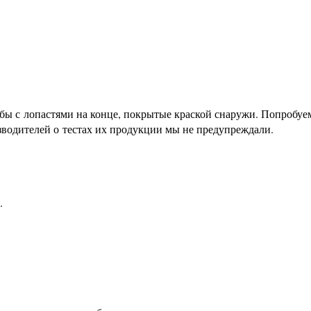
бы с лопастями на конце, покрытые краской снаружи. Попробуе
изводителей о тестах их продукции мы не предупреждали.
.