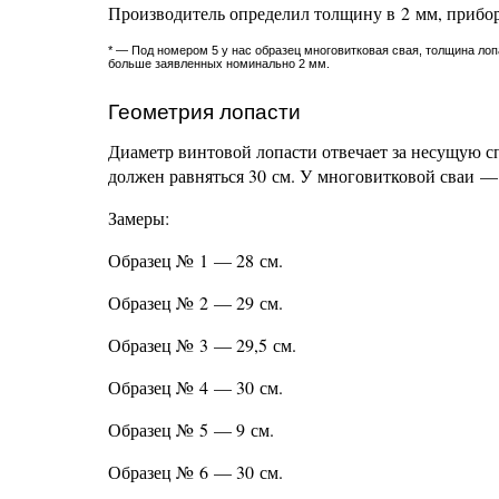
Производитель определил толщину в 2 мм, прибор
* — Под номером 5 у нас образец многовитковая свая, толщина лоп
больше заявленных номинально 2 мм.
Геометрия лопасти
Диаметр винтовой лопасти отвечает за несущую сп
должен равняться 30 см. У многовитковой сваи —
Замеры:
Образец № 1 — 28 см.
Образец № 2 — 29 см.
Образец № 3 — 29,5 см.
Образец № 4 — 30 см.
Образец № 5 — 9 см.
Образец № 6 — 30 см.