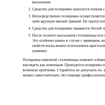
высыхания.
Средство для полировки наносится тонким с
Непосредственно полировка осуществляетс
либо вручную мягкой тряпкой. Не пропустит
Средство для полировки смывается тёплой ч
После полного высыхания столешницы вся п
Это особенно важно в случае с мрамором, к
свойств воска можно использовать кристалл
упаковке.
Полировка каменной столешницы поможет избавить
выглядеть как новенькая. Проводится полировка п
возникли проблемы. Старайтесь не допускать их, 
можно самостоятельно, без помощи профессионал