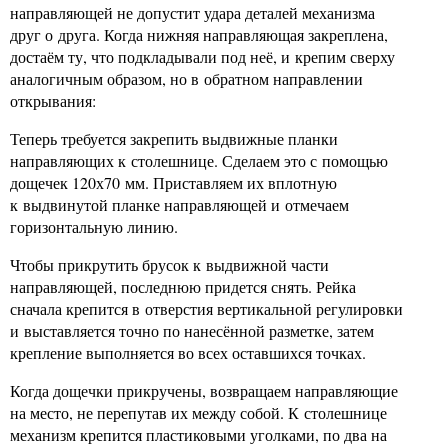
направляющей не допустит удара деталей механизма
друг о друга. Когда нижняя направляющая закреплена,
достаём ту, что подкладывали под неё, и крепим сверху
аналогичным образом, но в обратном направлении
открывания:
Теперь требуется закрепить выдвижные планки
направляющих к столешнице. Сделаем это с помощью
дощечек 120х70 мм. Приставляем их вплотную
к выдвинутой планке направляющей и отмечаем
горизонтальную линию.
Чтобы прикрутить брусок к выдвижной части
направляющей, последнюю придется снять. Рейка
сначала крепится в отверстия вертикальной регулировки
и выставляется точно по нанесённой разметке, затем
крепление выполняется во всех оставшихся точках.
Когда дощечки прикручены, возвращаем направляющие
на место, не перепутав их между собой. К столешнице
механизм крепится пластиковыми уголками, по два на