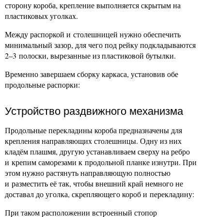
сторону короба, крепление выполняется скрытым на
пластиковых уголках.
Между распоркой и столешницей нужно обеспечить
минимальный зазор, для чего под рейку подкладываются
2–3 полоски, вырезанные из пластиковой бутылки.
Временно завершаем сборку каркаса, установив обе
продольные распорки:
Устройство раздвижного механизма
Продольные перекладины короба предназначены для
крепления направляющих столешницы. Одну из них
кладём плашмя, другую устанавливаем сверху на ребро
и крепим саморезами к продольной планке изнутри. При
этом нужно растянуть направляющую полностью
и разместить её так, чтобы внешний край немного не
доставал до уголка, скрепляющего короб и перекладину:
При таком расположении встроенный стопор