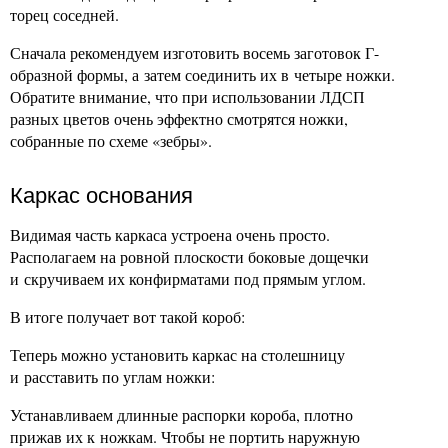
торец соседней.
Сначала рекомендуем изготовить восемь заготовок Г-
образной формы, а затем соединить их в четыре ножки.
Обратите внимание, что при использовании ЛДСП
разных цветов очень эффектно смотрятся ножки,
собранные по схеме «зебры».
Каркас основания
Видимая часть каркаса устроена очень просто.
Располагаем на ровной плоскости боковые дощечки
и скручиваем их конфирматами под прямым углом.
В итоге получает вот такой короб:
Теперь можно установить каркас на столешницу
и расставить по углам ножки:
Устанавливаем длинные распорки короба, плотно
прижав их к ножкам. Чтобы не портить наружную