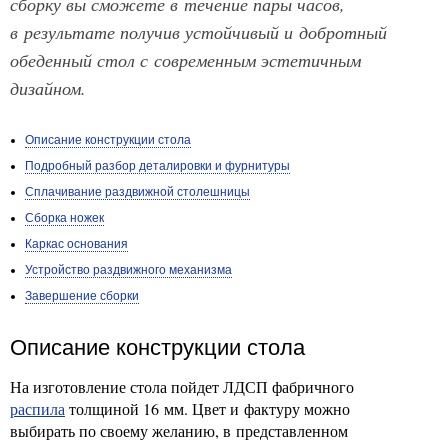
сборку вы сможете в течение пары часов,
в результате получив устойчивый и добротный
обеденный стол с современным эстетичным
дизайном.
Описание конструкции стола
Подробный разбор деталировки и фурнитуры
Сплачивание раздвижной столешницы
Сборка ножек
Каркас основания
Устройство раздвижного механизма
Завершение сборки
Описание конструкции стола
На изготовление стола пойдет ЛДСП фабричного
распила
толщиной 16 мм. Цвет и фактуру можно
выбирать по своему желанию, в представленном