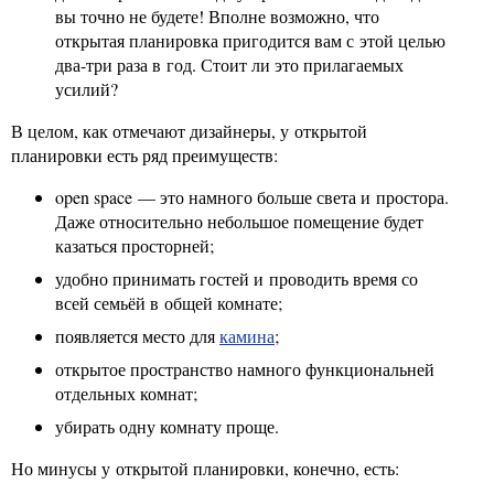
вы точно не будете! Вполне возможно, что
открытая планировка пригодится вам с этой целью
два-три раза в год. Стоит ли это прилагаемых
усилий?
В целом, как отмечают дизайнеры, у открытой
планировки есть ряд преимуществ:
open space — это намного больше света и простора.
Даже относительно небольшое помещение будет
казаться просторней;
удобно принимать гостей и проводить время со
всей семьёй в общей комнате;
появляется место для
камина
;
открытое пространство намного функциональней
отдельных комнат;
убирать одну комнату проще.
Но минусы у открытой планировки, конечно, есть: