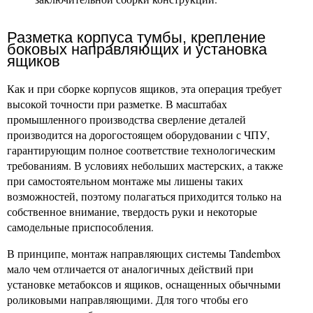
Разметка корпуса тумбы, крепление
боковых направляющих и установка
ящиков
Как и при сборке корпусов ящиков, эта операция требует
высокой точности при разметке. В масштабах
промышленного производства сверление деталей
производится на дорогостоящем оборудовании с ЧПУ,
гарантирующим полное соответствие технологическим
требованиям. В условиях небольших мастерских, а также
при самостоятельном монтаже мы лишены таких
возможностей, поэтому полагаться приходится только на
собственное внимание, твердость руки и некоторые
самодельные приспособления.
В принципе, монтаж направляющих системы Tandembox
мало чем отличается от аналогичных действий при
установке метабоксов и ящиков, оснащенных обычными
роликовыми направляющими. Для того чтобы его