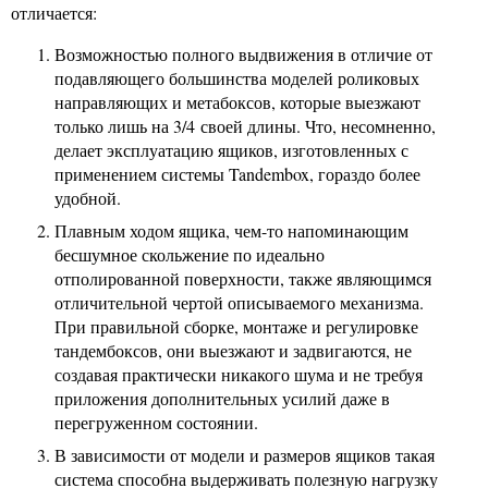
отличается:
Возможностью полного выдвижения в отличие от
подавляющего большинства моделей роликовых
направляющих и метабоксов, которые выезжают
только лишь на 3/4 своей длины. Что, несомненно,
делает эксплуатацию ящиков, изготовленных с
применением системы Tandembox, гораздо более
удобной.
Плавным ходом ящика, чем-то напоминающим
бесшумное скольжение по идеально
отполированной поверхности, также являющимся
отличительной чертой описываемого механизма.
При правильной сборке, монтаже и регулировке
тандембоксов, они выезжают и задвигаются, не
создавая практически никакого шума и не требуя
приложения дополнительных усилий даже в
перегруженном состоянии.
В зависимости от модели и размеров ящиков такая
система способна выдерживать полезную нагрузку