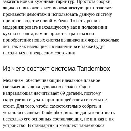
заказать новый кухонный гарнитур. Простота сборки
ящиков и высокое качество комплектующих позволяет
произвести демонтаж и использовать данную систему
при производстве новой мебели. То есть, решив
модернизировать находящуюся у вас в пользовании
кухню сегодня, вам не придется тратиться на
приобретение новых систем выдвижения через несколько
лет, так как имеющиеся в наличии все также будут
находиться в прекрасном состоянии.
Из чего состоит система Tandembox
Механизм, обеспечивающий идеальное плавное
скольжение ящика, довольно сложен. Одна
направляющая насчитывает 69 деталей, поэтому
скрупулезно изучать принцип действия системы не
стоит. Для того, чтобы самостоятельно собрать и
установить ящики Tandembox, вполне достаточно знать
несколько его основных составляющих, не вникая в их
устройство. В стандартный комплект тандембокса