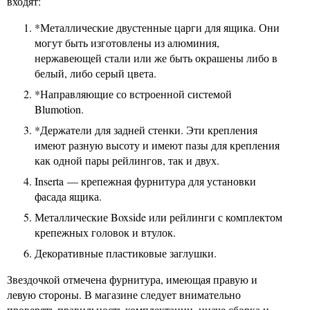
входят:
*Металлические двустенные царги для ящика. Они
могут быть изготовлены из алюминия,
нержавеющей стали или же быть окрашены либо в
белый, либо серый цвета.
*Направляющие со встроенной системой
Blumotion.
*Держатели для задней стенки. Эти крепления
имеют разную высоту и имеют пазы для крепления
как одной пары рейлингов, так и двух.
Inserta — крепежная фурнитура для установки
фасада ящика.
Металлические Boxside или рейлинги с комплектом
крепежных головок и втулок.
Декоративные пластиковые заглушки.
Звездочкой отмечена фурнитура, имеющая правую и
левую стороны. В магазине следует внимательно
проверять правильность комплектации, иначе сборка и