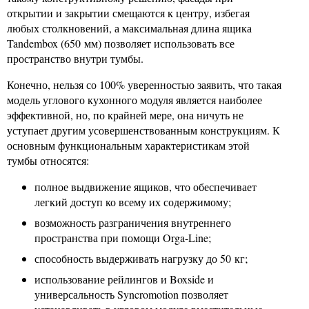
открытии и закрытии смещаются к центру, избегая
любых столкновений, а максимальная длина ящика
Tandembox (650 мм) позволяет использовать все
пространство внутри тумбы.
Конечно, нельзя со 100% уверенностью заявить, что такая
модель углового кухонного модуля является наиболее
эффективной, но, по крайней мере, она ничуть не
уступает другим усовершенствованным конструкциям. К
основным функциональным характеристикам этой
тумбы относятся:
полное выдвижение ящиков, что обеспечивает
легкий доступ ко всему их содержимому;
возможность разграничения внутреннего
пространства при помощи Orga-Line;
способность выдерживать нагрузку до 50 кг;
использование рейлингов и Boxside и
универсальность Syncromotion позволяет