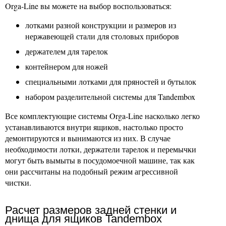
Orga-Line вы можете на выбор воспользоваться:
лотками разной конструкции и размеров из
нержавеющей стали для столовых приборов
держателем для тарелок
контейнером для ножей
специальными лотками для пряностей и бутылок
набором разделительной системы для Tandembox
Все комплектующие системы Orga-Line насколько легко
устанавливаются внутри ящиков, настолько просто
демонтируются и вынимаются из них. В случае
необходимости лотки, держатели тарелок и перемычки
могут быть вымыты в посудомоечной машине, так как
они рассчитаны на подобный режим агрессивной
чистки.
Расчет размеров задней стенки и
днища для ящиков Tandembox