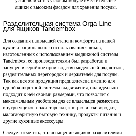
устанавливать в угловом модуле вместительные
ящики с высоким фасадом для хранения посуды.
Разделительная система Orga-Line
для ящиков Tandembox
Для создания наивысшей степени комфорта на вашей
кухне и рационального использования ящиков,
изготовленных с использованием выдвижной системы
Tandembox, ее производителями был разработан и
запущен в серийное производство модельный ряд лотков,
разделительных перегородок и держателей для посуды.
Так как вся эта продукция предназначена именно для
одной конкретной системы выдвижения, она идеально
подходит к ней своими размерами, что позволяет с
максимальным удобством для ее владельцев разместить
внутри ящиков ножи, тарелки, кастрюли, сковородки,
малогабаритную бытовую технику, продукты питания и
другие кухонные аксессуары.
Следует отметить, что оснащение ящиков разделителями