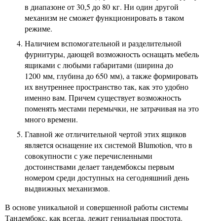
в диапазоне от 30,5 до 80 кг. Ни один другой
механизм не сможет функционировать в таком
режиме.
Наличием вспомогательной и разделительной
фурнитуры, дающей возможность оснащать мебель
ящиками с любыми габаритами (ширина до
1200 мм, глубина до 650 мм), а также формировать
их внутреннее пространство так, как это удобно
именно вам. Причем существует возможность
поменять местами перемычки, не затрачивая на это
много времени.
Главной же отличительной чертой этих ящиков
является оснащение их системой Blumotion, что в
совокупности с уже перечисленными
достоинствами делает тандембоксы первым
номером среди доступных на сегодняшний день
выдвижных механизмов.
В основе уникальной и совершенной работы системы
Тандембокс, как всегда, лежит гениальная простота.