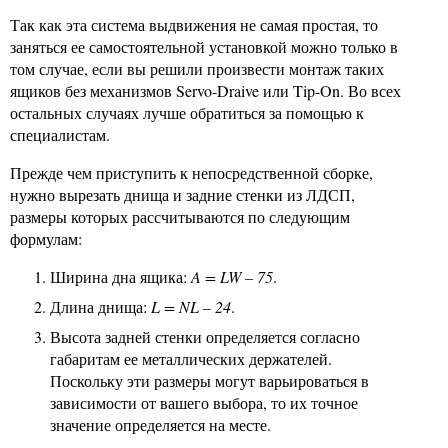
Так как эта система выдвижения не самая простая, то
заняться ее самостоятельной установкой можно только в
том случае, если вы решили произвести монтаж таких
ящиков без механизмов Servo-Draive или Tip-On. Во всех
остальных случаях лучше обратиться за помощью к
специалистам.
Прежде чем приступить к непосредственной сборке,
нужно вырезать днища и задние стенки из ЛДСП,
размеры которых рассчитываются по следующим
формулам:
Ширина дна ящика:
A = LW – 75
.
Длина днища:
L = NL – 24
.
Высота задней стенки определяется согласно
габаритам ее металлических держателей.
Поскольку эти размеры могут варьироваться в
зависимости от вашего выбора, то их точное
значение определяется на месте.