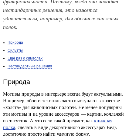
функциональности. Поэтому, когда они находят
нестандартные решения, это кажется
удивительным, например, для обычных книжных
полок.
Природа
Силуэты
Ещё раз о символах
Нестандартные решения
Природа
Мотивы природы в интерьере всегда будут актуальными.
Например, обои и текстиль часто выступают в качестве
«холста» для живописных полотен. Не менее популярны
эти мотивы и на уровне аксессуаров — картин, коллажей
и статуэток. А что если такой предмет, как
книжная
полка
, сделать в виде декоративного аксессуара? Ведь
достаточно просто найти удачную форму.