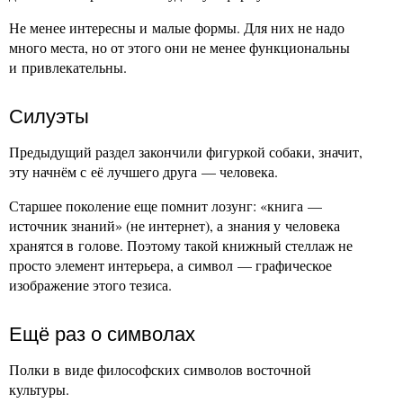
Не менее интересны и малые формы. Для них не надо
много места, но от этого они не менее функциональны
и привлекательны.
Силуэты
Предыдущий раздел закончили фигуркой собаки, значит,
эту начнём с её лучшего друга — человека.
Старшее поколение еще помнит лозунг: «книга —
источник знаний» (не интернет), а знания у человека
хранятся в голове. Поэтому такой книжный стеллаж не
просто элемент интерьера, а символ — графическое
изображение этого тезиса.
Ещё раз о символах
Полки в виде философских символов восточной
культуры.